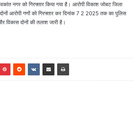
वकांत नगर को गिरफ्तार किया गया है। आरोपी विकाश जोबट जिला
 है। दोनों आरोपी गणों को गिरफ्तार कर दिनांक 7 2 2025 तक का पुलिस
द और विकास दोनों की तलाश जारी है।
Pinterest
Reddit
VKontakte
Share via Email
Print