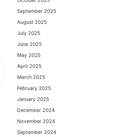
October 2025
September 2025
August 2025
July 2025
June 2025
May 2025
April 2025
March 2025
February 2025
January 2025
December 2024
November 2024
September 2024