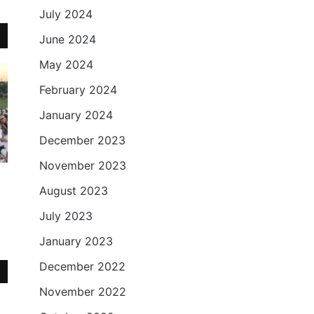
July 2024
June 2024
May 2024
February 2024
January 2024
December 2023
November 2023
August 2023
July 2023
January 2023
December 2022
November 2022