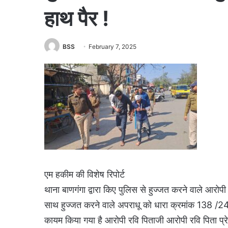
हाथ पैर !
BSS
February 7, 2025
एम हकीम की विशेष रिपोर्ट
थाना बाणगंगा द्वारा किए पुलिस से हुज्जत करने वाले आरो
साथ हुज्जत करने वाले अपराधू को धारा क्रमांक 138 /2
कायम किया गया है आरोपी रवि पिताजी आरोपी रवि पिता प्