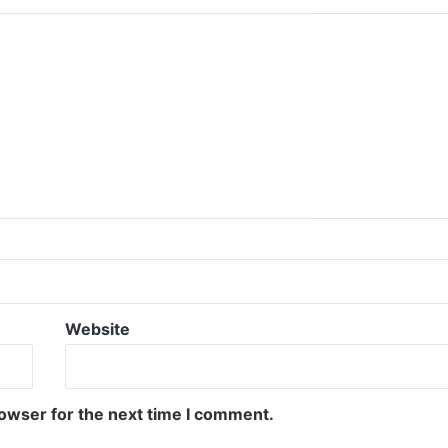
Website
rowser for the next time I comment.