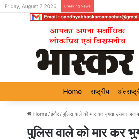
Friday, August 7 2026
Breaking News
Home
राष्ट्रीय
अंतराष्ट्
Home
/
इंदौर
/
पुलिस वाले को मार कर भुगता उसका अंजाम 
पुलिस वाले को मार कर भ