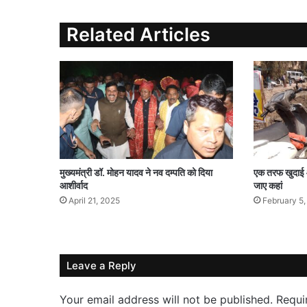
Related Articles
मुख्यमंत्री डॉ. मोहन यादव ने नव दम्पति को दिया
एक तरफ खुदाई औ
आशीर्वाद
जाए कहां
April 21, 2025
February 5
Leave a Reply
Your email address will not be published.
Requi