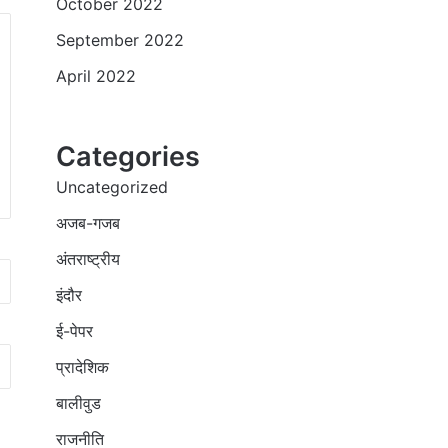
October 2022
September 2022
April 2022
Categories
Uncategorized
अजब-गजब
अंतराष्ट्रीय
इंदौर
ई-पेपर
प्रादेशिक
बालीवुड
राजनीति