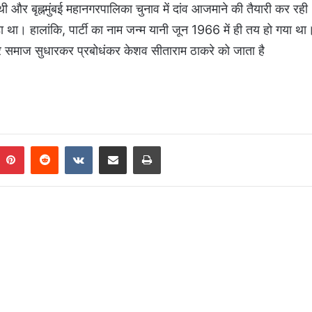
र बृह्नमुंबई महानगरपालिका चुनाव में दांव आजमाने की तैयारी कर रही
ा था। हालांकि, पार्टी का नाम जन्म यानी जून 1966 में ही तय हो गया था
और समाज सुधारकर प्रबोधंकर केशव सीताराम ठाकरे को जाता है
Pinterest
Reddit
VKontakte
Share via Email
Print