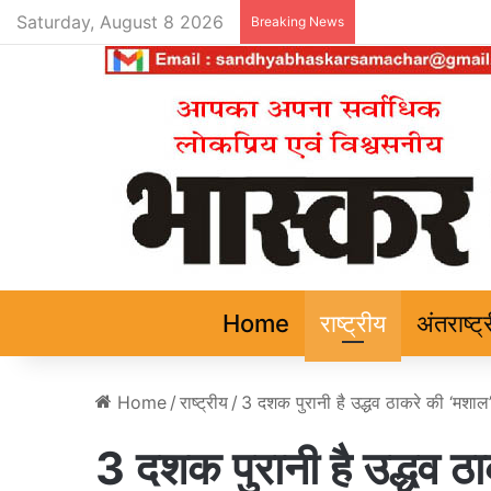
Saturday, August 8 2026
Breaking News
Home
राष्ट्रीय
अंतराष्ट्
Home
/
राष्ट्रीय
/
3 दशक पुरानी है उद्धव ठाकरे की ‘मशाल
3 दशक पुरानी है उद्धव ठ