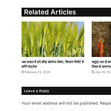
Related Articles
अब फसल में लगे कीड़े खोजेगा रोबोट, किसान रिमोर्ट से
समुद्र तल से 
करेंगे कंट्रोल
स्थित है अमरना
February 14, 2026
July 16, 20
Leave a Reply
Your email address will not be published.
Requi