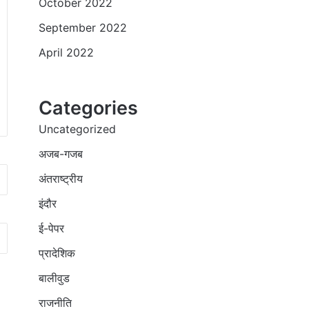
October 2022
September 2022
April 2022
Categories
Uncategorized
अजब-गजब
अंतराष्ट्रीय
इंदौर
ई-पेपर
प्रादेशिक
बालीवुड
राजनीति