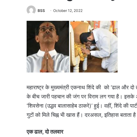
BSS
October 12, 2022
महाराष्ट्र के मुख्यमंत्री एकनाथ शिंदे की को ‘ढाल और दो 
के बीच जारी पहचान की जंग पर विराम लग गया है। इसके अला
‘शिवसेना (उद्धव बालासाहेब ठाकरे)’ हुई। वहीं, शिंदे की पा
गुटों को मिले चिह्न भी खास हैं। दरअसल, इतिहास बताता है क
एक ढाल, दो तलवार