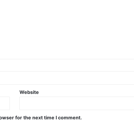
Website
rowser for the next time I comment.