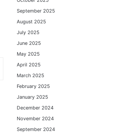
October 2025
September 2025
।
August 2025
July 2025
June 2025
May 2025
April 2025
March 2025
February 2025
January 2025
December 2024
November 2024
September 2024