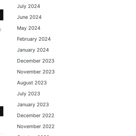
July 2024
June 2024
May 2024
:
February 2024
January 2024
December 2023
November 2023
August 2023
July 2023
January 2023
December 2022
November 2022