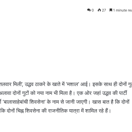
0
27
1 minute re
तलवार मिली’, उद्धव ठाकरे के खाते में ‘मशाल’ आई। इसके साथ ही दोनों गुट
वा दोनों गुटों को नया नाम भी मिला है। एक ओर जहां उद्धव की पार्टी
र्टी ‘बालासाहेबांची शिवसेना’ के नाम से जानी जाएगी। खास बात है कि दोनों
ि दोनों चिह्न शिवसेना की राजनीतिक यात्रा में शामिल रहे हैं।