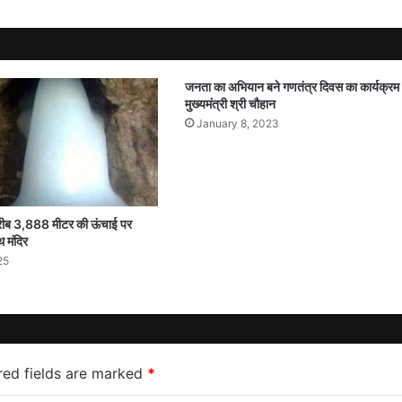
जनता का अभियान बने गणतंत्र दिवस का कार्यक्रम 
मुख्यमंत्री श्री चौहान
January 8, 2023
करीब 3,888 मीटर की ऊंचाई पर
थ मंदिर
25
red fields are marked
*