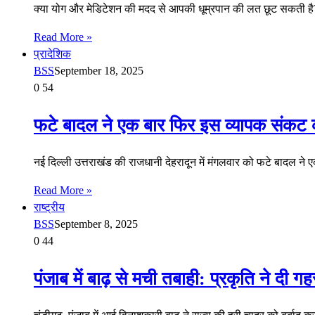
क्या योग और मेडिटेशन की मदद से आपकी धूम्रपान की लत छूट सकती 
Read More »
प्रादेशिक
BSS
September 18, 2025
0
54
फटे बादल ने एक बार फिर इस व्यापक संकट क
नई दिल्ली उत्तराखंड की राजधानी देहरादून में मंगलवार को फटे बादल
Read More »
राष्ट्रीय
BSS
September 8, 2025
0
44
पंजाब में बाढ़ से मची तबाही: प्रकृति ने दी ग