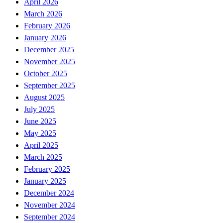
April 2026
March 2026
February 2026
January 2026
December 2025
November 2025
October 2025
September 2025
August 2025
July 2025
June 2025
May 2025
April 2025
March 2025
February 2025
January 2025
December 2024
November 2024
September 2024