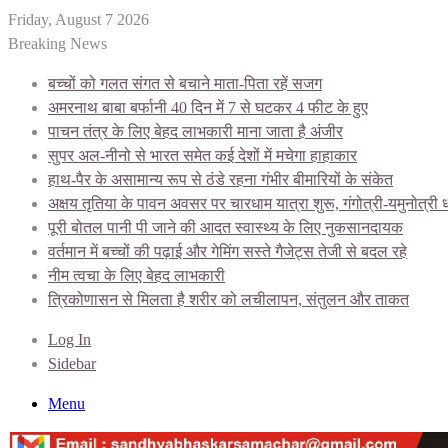
Friday, August 7 2026
Breaking News
बच्चों को गलत संगत से बचाने माता-पिता रहें सजग
अमरनाथ बाबा बर्फानी 40 दिन में 7 से घटकर 4 फीट के हुए
पाचन तंत्र के लिए बेहद लाभकारी माना जाता है अंजीर
सुपर अल-नीनो से भारत समेत कई देशों में मचेगा हाहाकार
हाथ-पैर के असामान्य रूप से ठंडे रहना गंभीर बीमारियों के संकेत
अक्षय तृतिया के पावन अवसर पर चारधाम यात्रा शुरू, गंगोत्री-यमुनोत्री
पूरी बोतल पानी पी जाने की आदत स्वास्थ्य के लिए नुकसानदायक
वर्तमान में बच्चों की पढ़ाई और गेमिंग सस्ते गैजेट्स तेजी से बदल रहे
नीम त्वचा के लिए बेहद लाभकारी
त्रिकोणासन से मिलता है शरीर को लचीलापन, संतुलन और ताकत
Log In
Sidebar
Menu