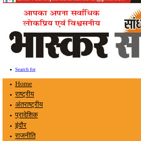
Search for
Home
राष्ट्रीय
अंतराष्ट्रीय
प्रादेशिक
इंदौर
राजनीति