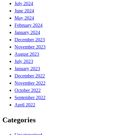
July 2024
June 2024
May 2024
February 2024
January 2024
December 2023
November 2023
August 2023
July 2023
January 2023
December 2022
November 2022
October 2022
September 2022
April 2022
Categories
Uncategorized