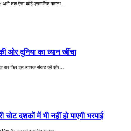
है? अभी तक ऐसा कोई प्रामाणित मामला…
ी ओर दुनिया का ध्यान खींचा
 ने एक बार फिर इस व्यापक संकट की ओर…
हरी चोट दशकों में भी नहीं हो पाएगी भरपाई