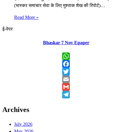
(भास्कर समाचार सेवा के लिए मुश्ताक शेख की रिपोर्ट)…
Read More »
ई-पेपर
Bhaskar 7 Nov Epaper
WhatsApp
Facebook
Twitter
Email
Gmail
Telegram
Archives
July 2026
May 2026