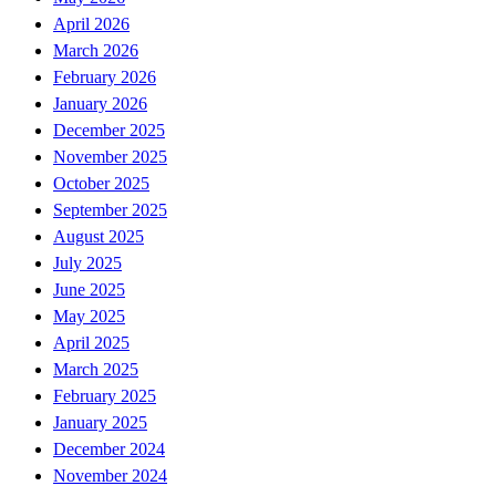
April 2026
March 2026
February 2026
January 2026
December 2025
November 2025
October 2025
September 2025
August 2025
July 2025
June 2025
May 2025
April 2025
March 2025
February 2025
January 2025
December 2024
November 2024