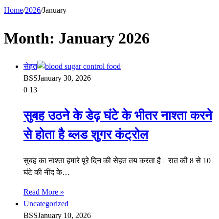
Home
/
2026
/
January
Month:
January 2026
सेहत
BSS
January 30, 2026
0
13
सुबह उठने के डेढ़ घंटे के भीतर नाश्ता करने
से होता है ब्लड शुगर कंट्रोल
सुबह का नाश्ता हमारे पूरे दिन की सेहत तय करता है। रात की 8 से 10
घंटे की नींद के…
Read More »
Uncategorized
BSS
January 10, 2026