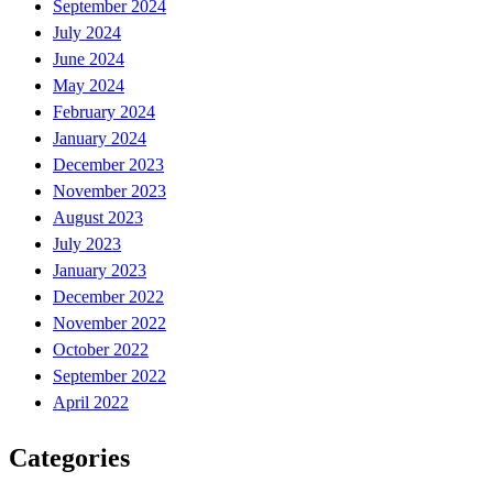
September 2024
July 2024
June 2024
May 2024
February 2024
January 2024
December 2023
November 2023
August 2023
July 2023
January 2023
December 2022
November 2022
October 2022
September 2022
April 2022
Categories