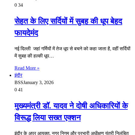
0
34
सेहत के लिए सर्दियों में सुबह की धूप बेहद
फायदेमंद
नई दिल्ली जहां गर्मियों में तेज धूप से बचने को कहा जाता है, वहीं सर्दियों
में सुबह की हल्की धूप…
Read More »
इंदौर
BSS
January 3, 2026
0
41
मुख्यमंत्री डॉ. यादव ने दोषी अधिकारियों के
विरूद्ध लिया सख्त एक्शन
इंदौर के अपर आयुक्त, नगर निगम और प्रभारी अधीक्षण यंत्री निलंबित