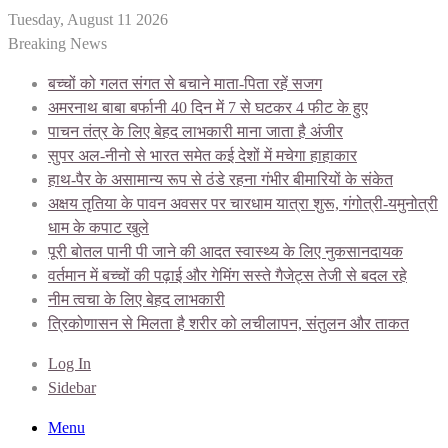
Tuesday, August 11 2026
Breaking News
बच्चों को गलत संगत से बचाने माता-पिता रहें सजग
अमरनाथ बाबा बर्फानी 40 दिन में 7 से घटकर 4 फीट के हुए
पाचन तंत्र के लिए बेहद लाभकारी माना जाता है अंजीर
सुपर अल-नीनो से भारत समेत कई देशों में मचेगा हाहाकार
हाथ-पैर के असामान्य रूप से ठंडे रहना गंभीर बीमारियों के संकेत
अक्षय तृतिया के पावन अवसर पर चारधाम यात्रा शुरू, गंगोत्री-यमुनोत्री
धाम के कपाट खुले
पूरी बोतल पानी पी जाने की आदत स्वास्थ्य के लिए नुकसानदायक
वर्तमान में बच्चों की पढ़ाई और गेमिंग सस्ते गैजेट्स तेजी से बदल रहे
नीम त्वचा के लिए बेहद लाभकारी
त्रिकोणासन से मिलता है शरीर को लचीलापन, संतुलन और ताकत
Log In
Sidebar
Menu