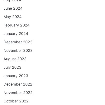
June 2024
May 2024
February 2024
January 2024
December 2023
November 2023
August 2023
July 2023
January 2023
December 2022
November 2022
October 2022