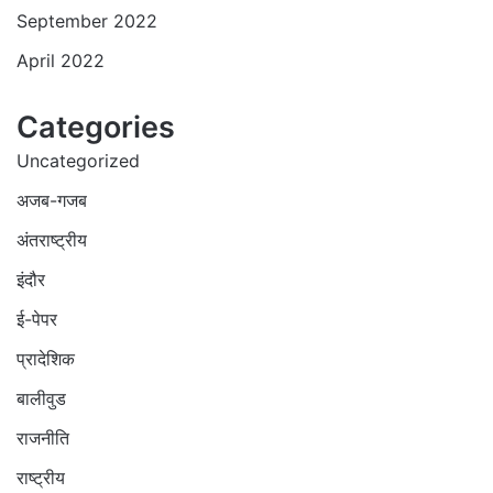
September 2022
April 2022
Categories
Uncategorized
अजब-गजब
अंतराष्ट्रीय
इंदौर
ई-पेपर
प्रादेशिक
बालीवुड
राजनीति
राष्ट्रीय