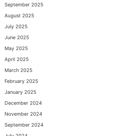
September 2025
August 2025
July 2025
June 2025
May 2025
April 2025
March 2025
February 2025
January 2025
December 2024
November 2024
September 2024
July 2024