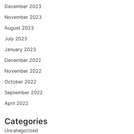
December 2023
November 2023
August 2023
July 2023
January 2023
December 2022
November 2022
October 2022
September 2022
April 2022
Categories
Uncategorized