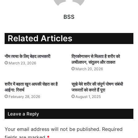
BSS
Related Articles
नीम त्वचा के लिए बेहद लाभकारी
त्रिकोणासन से मिलता है शरीर को
लचीलापन, संतुलन और ताकत
March 23, 2026
March 20, 2026
शरीर में बहता खून आपकी सेहत का है
सूखे मेवे शरीर की संपूर्ण पोषण संबंधी
आईना: रिसर्च
जरूरतों को करते हैं पूरा
February 28, 2026
August 1, 2025
Leave a Reply
Your email address will not be published.
Required
fields are marked
*