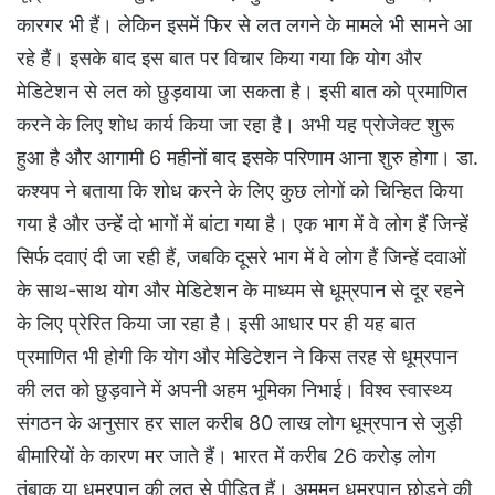
कारगर भी हैं। लेकिन इसमें फिर से लत लगने के मामले भी सामने आ
रहे हैं। इसके बाद इस बात पर विचार किया गया कि योग और
मेडिटेशन से लत को छुड़वाया जा सकता है। इसी बात को प्रमाणित
करने के लिए शोध कार्य किया जा रहा है। अभी यह प्रोजेक्ट शुरू
हुआ है और आगामी 6 महीनों बाद इसके परिणाम आना शुरु होगा। डा.
कश्यप ने बताया कि शोध करने के लिए कुछ लोगों को चिन्हित किया
गया है और उन्हें दो भागों में बांटा गया है। एक भाग में वे लोग हैं जिन्हें
सिर्फ दवाएं दी जा रही हैं, जबकि दूसरे भाग में वे लोग हैं जिन्हें दवाओं
के साथ-साथ योग और मेडिटेशन के माध्यम से धूम्रपान से दूर रहने
के लिए प्रेरित किया जा रहा है। इसी आधार पर ही यह बात
प्रमाणित भी होगी कि योग और मेडिटेशन ने किस तरह से धूम्रपान
की लत को छुड़वाने में अपनी अहम भूमिका निभाई। विश्व स्वास्थ्य
संगठन के अनुसार हर साल करीब 80 लाख लोग धूम्रपान से जुड़ी
बीमारियों के कारण मर जाते हैं। भारत में करीब 26 करोड़ लोग
तंबाकू या धूम्रपान की लत से पीड़ित हैं। अमूमन धूम्रपान छोड़ने की