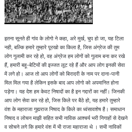
इतना सूनते ही गांव के लोगो ने कहा, अरे मुर्ख, चुप हो जा, यह टिला
नही, बल्कि हमारे तुम्हारे पूरखो का किला है, जिस अंग्रेज की तुम
लोग गुलामी कर रहे हो, वह अंग्रेज हम लोगों को गुलाम बना कर रखे
हैं, हमारी बहू-बेटियों की इज्जत लूट रहे हैं और आप लोग इनकी सेवा
में लगे हो। आज तो आप लोगों को बिरादरी के नाम पर दाना-पानी
मिल मिल गया है लेकिन इसके बाद आप लोगो को अपमानित होना
पड़ेगा। यह देश हम केवट निषादों का है इन गद्दारों का नहीं। जिनकी
आप लोग सेवा कर रहे हो, जिस किले पर बैठे हो, यह हमारे तुम्हारे
वंश के महाराजा गुह्यराज निषाद के किले का ध्वंसावशेष है। समाधान
निषाद व लोचन माझी सहित सभी नाविक आश्चर्य भरी निगाहों से देखने
व सोचने लगे कि हमारे वंश में भी राजा महाराजा थे । सभी नाविकों