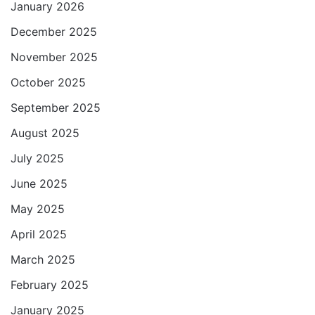
January 2026
December 2025
November 2025
October 2025
September 2025
August 2025
July 2025
June 2025
May 2025
April 2025
March 2025
February 2025
January 2025