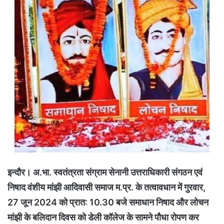
इन्दौर। अ.भा. स्वतंत्रता संग्राम सेनानी उत्तराधिकारी संगठन एवं
निषाद वंशीय मांझी आदिवासी समाज म.प्र. के तत्वावधान में गुरवार,
27 जून 2024 को प्रात: 10.30 बजे समाधान निषाद और लोचन
मांझी के बलिदान दिवस को डेली कॉलेज के सामने पौधा रोपण कर