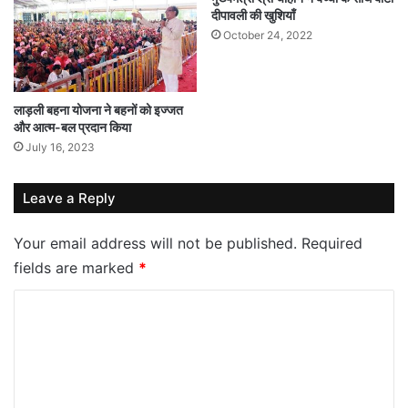
दीपावली की खुशियाँ
October 24, 2022
लाड़ली बहना योजना ने बहनों को इज्जत
और आत्म-बल प्रदान किया
July 16, 2023
Leave a Reply
Your email address will not be published.
Required
fields are marked
*
C
o
m
m