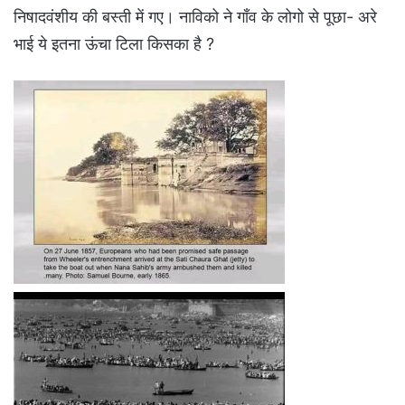
निषादवंशीय की बस्ती में गए। नाविको ने गाँव के लोगो से पूछा- अरे
भाई ये इतना ऊंचा टिला किसका है ?