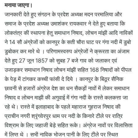
मनाया जाएगा।
जानकारी देते हुए संगठन के प्रदेश अध्यक्ष मदन परमालिया और
समाज के प्रदेश अध्यक्ष उमाशंकर रायकवार ने देते हुए बताया कि
लोकतंत्र की स्थापना हेतु समाधान निषाद, लोचन मांझी आदि नाविकों
ने 14 सौ अंग्रेजों को कानपुर के सती चौरा घाट पर गंगा नदी में डुबो
डुबोकर कर मारे थे । परिणामस्वरुप अंग्रेजों ने क्रूरता का अंजाम
देते हुए 27 जून 1857 को सुबह 7 बजे गाव को जलाकर एवं
उजाड़कर समाधान निषाद लोचन मांझी सहित 168 निषादों को पीपल
के पेड़ में टांगकर कच्ची फांसी दे दिये । कानपुर के बिठूर सैनिक
छावनी से हजारों अंग्रेज देश का धन सैकड़ों नावों में लेकर समाधान
निषाद व लोचन माझी की अगुवाई में गंगा नदी के रास्ते कलकत्ता जा
रहे थे। रास्ते में इलाहाबाद के पहले महाराज गुहराज निषाद की
प्राचीन नगरी श्रृंगवेरपुर धाम पर नदी के किनारे टीले पर रात्रि
विश्राम के लिए जहाजी बेड़े सहित रूके। अंग्रेज नावों पर विलासिता
में लिप्त थे । सभी नाविक भोजन पानी के लिए टीले पर स्थित