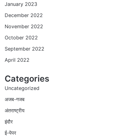
January 2023
December 2022
November 2022
October 2022
September 2022
April 2022
Categories
Uncategorized
अजब-गजब
अंतराष्ट्रीय
इंदौर
ई-पेपर