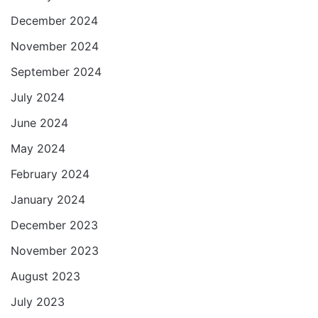
December 2024
November 2024
September 2024
July 2024
June 2024
May 2024
February 2024
January 2024
December 2023
November 2023
August 2023
July 2023