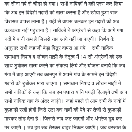
का सीना गर्व से चौड़ा हो गया। सभी नाविकों ने वही प्रण कर लिया
कि अब इन विदेशी गद्दारों को खत्म करना है और खोया हुआ राज
विरासत वापस लाना है। यहीं से वापस चलकर इन गद्दारों को अब
कलकत्ता नहीं पहुंचाना है। नाविकों ने अंग्रेजों से कहा कि आगे गंगा
नदी में पानी कम है जिससे नाव आगे नहीं जा पाएगी। निर्णय के
अनुसार सभी जहाजी बेड़ा बिठूर वापस आ गये । सभी नाविक
समाधान निषाद व लोचन माझी के नेतृत्व में 14 सौ अंग्रेजों को एक
साथ डुबोकर खत्म करने का संकल्प लिये और योजना बनाये कि जब
गंगा में बाढ़ आएगी तब कानपुर में अपने गांव के सामने इन विदेशी
गद्दारों को डुबोकर मारा जाएगा । समाधान निषाद व लोचन माझी ने
सभी नाविकों से कहा कि जब हम पघारा यानि पगड़ी हिलाएंगे तभी आप
सभी नाविक नाव के अंदर जाएंगे। जहां पहले से आप सभी के नावों में
कुल्हाड़ी रखी होगी जिसे उठा कर नावों की पेंदे पर तेजी से कुल्हाड़ी
मारकर तोड़ देना है। जिससे नाव फट जाएगी और अंग्रेज डूब कर
मर जाएंगे । तब हम सब तैरकर बाहर निकल जाएंगे। जब बरसात के