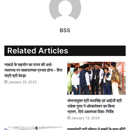
BSS
Related Articles
नाबार्ड के सहयोग का राज्य की अर्थ-
व्यवस्था पर सकारात्मक प्रभाव होगा – वित्त
मंत्री श्री देवड़ा
January 25, 2023
संभागायुक्त श्री मालसिंह एवं आईजी श्री
राकेश गुप्ता ने ओम्कारेश्वर का किया
भ्रमण, दिये आवश्यक दिशा-निर्देश
January 13, 2024
मुख्यमंत्री श्री चौहान ने बच्चों के साथ बाँटी