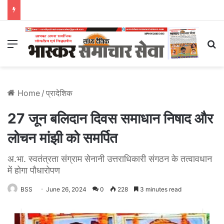
Menu
S
Home
/
प्रादेशिक
27 जून बलिदान दिवस समाधान निषाद और
लोचन मांझी को समर्पित
अ.भा. स्वतंत्रता संग्राम सेनानी उत्तराधिकारी संगठन के तत्वावधान
में होगा पौधारोपण
BSS
June 26, 2024
0
228
3 minutes read