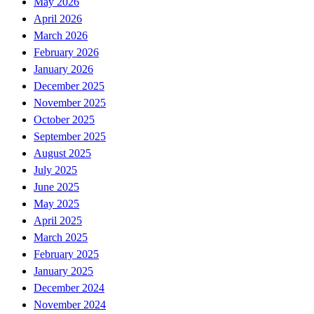
May 2026
April 2026
March 2026
February 2026
January 2026
December 2025
November 2025
October 2025
September 2025
August 2025
July 2025
June 2025
May 2025
April 2025
March 2025
February 2025
January 2025
December 2024
November 2024