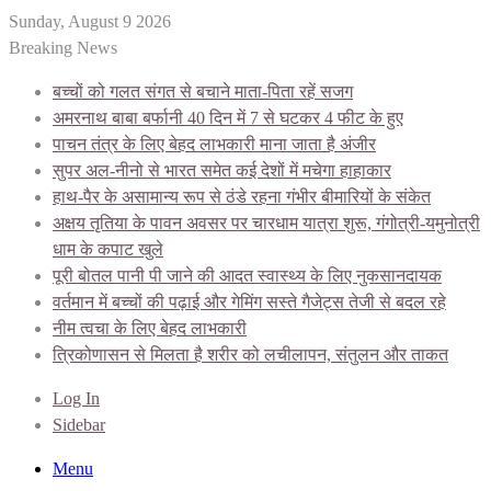
Sunday, August 9 2026
Breaking News
बच्चों को गलत संगत से बचाने माता-पिता रहें सजग
अमरनाथ बाबा बर्फानी 40 दिन में 7 से घटकर 4 फीट के हुए
पाचन तंत्र के लिए बेहद लाभकारी माना जाता है अंजीर
सुपर अल-नीनो से भारत समेत कई देशों में मचेगा हाहाकार
हाथ-पैर के असामान्य रूप से ठंडे रहना गंभीर बीमारियों के संकेत
अक्षय तृतिया के पावन अवसर पर चारधाम यात्रा शुरू, गंगोत्री-यमुनोत्री
धाम के कपाट खुले
पूरी बोतल पानी पी जाने की आदत स्वास्थ्य के लिए नुकसानदायक
वर्तमान में बच्चों की पढ़ाई और गेमिंग सस्ते गैजेट्स तेजी से बदल रहे
नीम त्वचा के लिए बेहद लाभकारी
त्रिकोणासन से मिलता है शरीर को लचीलापन, संतुलन और ताकत
Log In
Sidebar
Menu