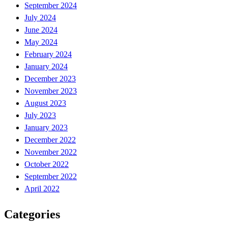
September 2024
July 2024
June 2024
May 2024
February 2024
January 2024
December 2023
November 2023
August 2023
July 2023
January 2023
December 2022
November 2022
October 2022
September 2022
April 2022
Categories