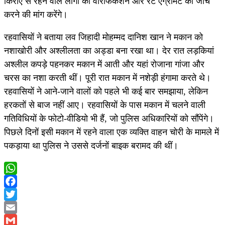
किराए से रहने वाले लोगों का वैरिफिकेशन और रेंट एग्रीमेंट की जांच
करने की मांग करेंगे।
रहवासियों ने बताया लव जिहादी मोहम्मद दानिश खान ने मकान को
नशाखोरी और अश्लीलता का अड्डा बना रखा था। देर रात लड़कियां
अश्लील कपड़े पहनकर मकान में आती और यहां रोजाना गांजा और
चरस का नशा करती थीं। पूरी रात मकान में नशेड़ी हंगामा करते थे।
रहवासियों ने आने-जाने वालों को पहले भी कई बार समझाया, लेकिन
हरकतों से बाज नहीं आए। रहवासियों के पास मकान में चलने वाली
गतिविधियों के फोटो-वीडियो भी हैं, जो पुलिस अधिकारियों को सौंपेंगे।
पिछले दिनों इसी मकान में रहने वाला एक व्यक्ति वाहन चोरी के मामले में
पकड़ाया था पुलिस ने उससे दर्जनों बाइक बरामद की थीं।
WhatsApp
Facebook
Twitter
Email