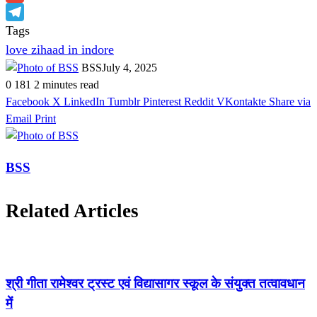
Gmail
Telegram
Tags
love zihaad in indore
BSS
July 4, 2025
0
181
2 minutes read
Facebook
X
LinkedIn
Tumblr
Pinterest
Reddit
VKontakte
Share via
Email
Print
BSS
Related Articles
श्री गीता रामेश्वर ट्रस्ट एवं विद्यासागर स्कूल के संयुक्त तत्वावधान
में