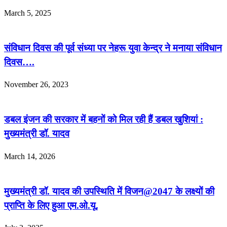
March 5, 2025
संविधान दिवस की पूर्व संध्या पर नेहरू युवा केन्द्र ने मनाया संविधान
दिवस….
November 26, 2023
डबल इंजन की सरकार में बहनों को मिल रही हैं डबल खुशियां :
मुख्यमंत्री डॉ. यादव
March 14, 2026
मुख्यमंत्री डॉ. यादव की उपस्थिति में विजन@2047 के लक्ष्यों की
प्राप्ति के लिए हुआ एम.ओ.यू.