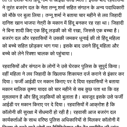
ने तुरंत बजरंग दल के नेता तन्नू शर्मा सहित संगठन के अन्य पदाधिकारी
को मौके पर बुला लिया। तन्नू शर्मा ने बताया चार महीने से लव जिहादी
दानिश खान भाजपा नेत्री के मकान में हिंदू बनकर रह रहा था। जिहादी
ने बिना शादी किए एक हिंदू लड़की को भी रखा, जिससे एक बच्चा है।
बजरंग दल और रहवासियों ने उसकी जमकर धुनाई की तो हिंदू महिला
को बच्चे सहित छोड़कर भाग गया। इसके बाद उसने हिंदू महिला और
बच्चे को लेने रिक्शा चालक को पहुंचाया।
रहवासियों और संगठन के लोगों ने उसे घेरकर पुलिस के सुपुर्द किया।
वहीं महिला ने लव जिहादी के खिलाफ शिकायत दर्ज कराने से इंकार कर
दिया। फर्जी आईडी पर मकान किराए पर दे दिया रहवासियों ने बताया
मकान मालिक कृष्णा यादव को चार महीने से सब कुछ पता था कि वह
मुसलमान है और हिंदू लड़कियों को बुलाता है। बावजूद इसके उसे फर्जी
आईडी पर मकान किराए पर दे दिया। रहवासियों में आक्रोश है कि
कॉलोनी की सुरक्षा में सेंधमारी हो रही है। रहवासी आज बजरंग दल
कार्यकर्ताओं के साथ वरिष्ठ पुलिस अधिकारियों से मिलकर कॉलोनी में