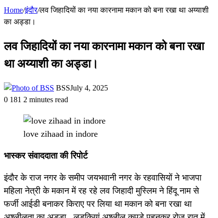
Home
/
इंदौर
/
लव जिहादियों का नया कारनामा मकान को बना रखा था अय्याशी
का अड्डा।
लव जिहादियों का नया कारनामा मकान को बना रखा
था अय्याशी का अड्डा।
BSS
July 4, 2025
0
181
2 minutes read
love zihaad in indore
भास्कर संवाददाता की रिपोर्ट
इंदौर के राज नगर के समीप जयभवानी नगर के रहवासियों ने भाजपा
महिला नेत्री के मकान में रह रहे लव जिहादी मुस्लिम ने हिंदू नाम से
फर्जी आईडी बनाकर किराए पर लिया था मकान को बना रखा था
अश्लीलता का अड्डा , लड़कियां अश्लील कपड़े पहनकर रोज रात में