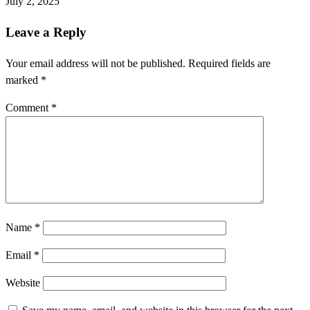
July 2, 2025
Leave a Reply
Your email address will not be published.
Required fields are
marked
*
Comment
*
Name
*
Email
*
Website