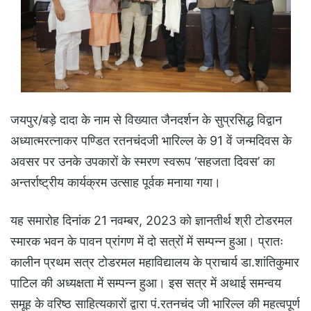
जयपुर/बड़े दादा के नाम से विख्यात जैनदर्शन के सुप्रसिद्ध विद्वान
अध्यात्मरत्नाकर पण्डित रतनचंदजी भारिल्ल के 91 वें जन्मदिवस के
अवसर पर उनके उपकारों के स्मरण स्वरूप ‘सहजता दिवस’ का
अन्तर्राष्ट्रीय कार्यक्रम उत्साह पूर्वक मनाया गया।
यह समारोह दिनांक 21 नवम्बर, 2023 को ज्ञानतीर्थ श्री टोडरमल
स्मारक भवन के पावन प्रांगण में दो सत्रों में सम्पन्न हुआ। प्रातः
कालीन प्रथम सत्र टोडरमल महाविद्यालय के प्राचार्य डा.शांतिकुमार
पाटिल की अध्यक्षता में सम्पन्न हुआ। इस सत्र में अथाई समन्वय
समूह के वरिष्ठ साहित्यकारों द्वारा पं.रतनचंद जी भारिल्ल की महत्वपूर्ण