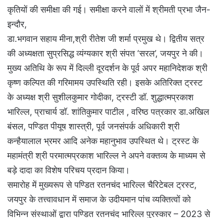
कृतियों की समीक्षा की गई। समीक्षा करने वालों में श्रीमती प्रभा जैन-
इन्दौर,
डा.भगवान सहाय मीना,श्री रीतेश जी शर्मा प्रमुख थे। द्वितीय सत्र
की अध्यक्षता सुप्रसिद्ध व्यंग्यकार श्री संपत ‘सरल’, जयपुर ने की।
मुख्य अतिथि के रूप में दिल्ली दूरदर्शन के पूर्व अपर महानिदेशक श्री
कृष्ण कल्पित की गरिमामय उपस्थिति रही। इसके अतिरिक्त ट्रस्ट
के अध्यक्ष श्री सुशीलकुमार गोदीका, ट्रस्टी डॉ. शुद्धात्मप्रकाश
भारिल्ल, प्राचार्य डॉ. शांतिकुमार पाटील , वरिष्ठ पत्रकार डा.अखिल
बंसल, पण्डित पीयूष शास्त्री, पूर्व जनसंपर्क अधिकारी श्री
कन्हैयालाल भ्रमर आदि अनेक महानुभाव उपस्थित थे। ट्रस्ट के
महामंत्री श्री परमात्मप्रकाश भारिल्ल ने अपने वक्तव्य के माध्यम से
बड़े दादा का विशेष परिचय प्रदान किया।
समारोह में मुख्यरूप से पण्डित रतनचंद भारिल्ल चैरिटेबल ट्रस्ट,
जयपुर के तत्त्वावधान में समाज के उदीयमान पांच व्यक्तित्वों को
विभिन्न संस्थाओं द्वारा पण्डित रतनचंद भारिल्ल पुरस्कार – 2023 से