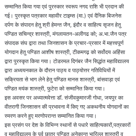
सम्मानित किया गया एवं पुरस्कार स्वरूप नगद राशि भी प्रदान की
गई। पुरस्कृत पत्रकार महावीर टाइम्स (मा.) एवं दैनिक बिजनेस
दर्पण के संपादन हेतु श्री हेमन्त जैन, इंदौर व साहित्य सृजन हेतु
पण्डित सचिन्द्र शास्त्री, मंगलायतन-अलीगढ को; अ.भा.जैन पत्र
संपादक संघ द्वारा तथा जिनशासन के प्रचार-प्रसार में महत्त्वपूर्ण
योगदान हेतु पण्डित आशीष शास्त्री, टीकमगढ़ को सर्वोदय अहिंसा
द्वारा पुरस्कृत किया गया। टोडरमल दिगंबर जैन सिद्धांत महाविद्यालय
द्वारा अध्ययनकाल के दौरान पाठ्य व पाठ्योत्तर गतिविधियों में
सक्रियता से भाग लेने हेतु पण्डित मानस शास्त्री, बांसवाड़ा एवं
पण्डित मयंक शास्त्री, फुटेरा को सम्मानित किया गया।
इस अवसर पर अध्यात्मवेत्ता डॉ. संजीवकुमारजी गोधा, जयपुर का
वीतरागी जिनशासन की प्रभावना में किए गए अकथनीय योगदानों का
स्मरण करने हुए मरणोपरान्त सम्मानित किया गया।
इस प्रसंग पर देश के विभिन्न स्थानों से पधारे साहित्यकारों,पत्रकारों
व महाविद्यालय के पूर्व छात्र पण्डित अनेकान्त भारिल्ल शास्त्री व