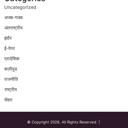
Uncategorized
अजब-गजब
अंतराष्ट्रीय
इंदौर
ई-पेपर
प्रादेशिक
बालीवुड
राजनीति
राष्ट्रीय
सेहत
© Copyright 2026, All Rights Reserved |