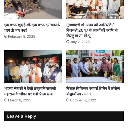
एक तरफ खुदाई और एक तरफ ट्रांसफार्मर
मुख्यमंत्री डॉ. यादव की उपस्थिति में
जाए तो जाए कहां
विजन@2047 के लक्ष्यों की प्राप्ति के
लिए हुआ एम.ओ.यू.
February 5, 2025
July 2, 2025
भाजपा नेताओं ने देखी छत्रपति संभाजी
विशाल चिकित्सा परामर्श शिविर में कोरोना
महाराज के जीवन पर बनी फिल्म छावा
योद्धाओं का सम्मान
March 8, 2025
October 4, 2022
Leave a Reply