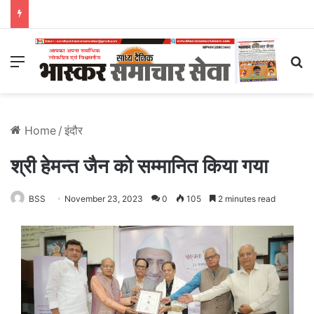
Menu
S
Home
/
इंदौर
श्री हेमन्त जैन को सम्मानित किया गया
BSS
November 23, 2023
0
105
2 minutes read