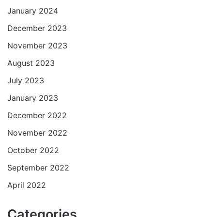
January 2024
December 2023
November 2023
August 2023
July 2023
January 2023
December 2022
November 2022
October 2022
September 2022
April 2022
Categories