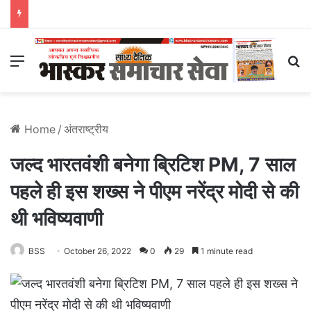
Menu
S
Home
/
अंतराष्ट्रीय
जल्द भारतवंशी बनेगा ब्रिटिश PM, 7 साल
पहले ही इस शख्स ने पीएम नरेंद्र मोदी से की
थी भविष्यवाणी
BSS
October 26, 2022
0
29
1 minute read