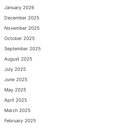
January 2026
December 2025
November 2025
October 2025
September 2025
August 2025
July 2025
June 2025
May 2025
April 2025
March 2025
February 2025