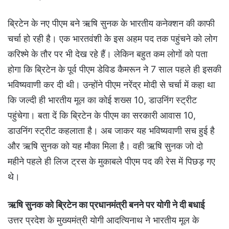
ब्रिटेन के नए पीएम बने ऋषि सुनक के भारतीय कनेक्शन की काफी
चर्चा हो रही है। एक भारतवंशी के इस अहम पद तक पहुंचने को लोग
करिश्मे के तौर पर भी देख रहे हैं। लेकिन बहुत कम लोगों को पता
होगा कि ब्रिटेन के पूर्व पीएम डेविड कैमरून ने 7 साल पहले ही इसकी
भविष्यवाणी कर दी थी। उन्होंने पीएम नरेंद्र मोदी से चर्चा में कहा था
कि जल्दी ही भारतीय मूल का कोई शख्स 10, डाउनिंग स्ट्रीट
पहुंचेगा। बता दें कि ब्रिटेन के पीएम का सरकारी आवास 10,
डाउनिंग स्ट्रीट कहलाता है। अब जाकर यह भविष्यवाणी सच हुई है
और ऋषि सुनक को यह मौका मिला है। वही ऋषि सुनक जो दो
महीने पहले ही लिज ट्रस के मुकाबले पीएम पद की रेस में पिछड़ गए
थे।
ऋषि सुनक को ब्रिटेन का प्रधानमंत्री बनने पर योगी ने दी बधाई
उत्तर प्रदेश के मुख्यमंत्री योगी आदत्यिनाथ ने भारतीय मूल के