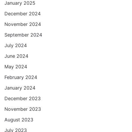
January 2025
December 2024
November 2024
September 2024
July 2024
June 2024
May 2024
February 2024
January 2024
December 2023
November 2023
August 2023
July 2023