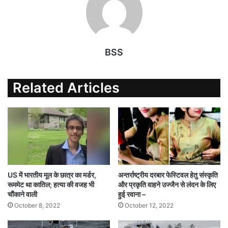
BSS
Related Articles
US में भारतीय मूल के छात्र का मर्डर,
अन्तर्राष्ट्रीय दरबार फेस्टिवल हेतु संस्कृति
रूममेट था कातिल; हत्या की वजह भी
और प्रकृति वाहने उज्जैन से लंदन के लिए
चौंकाने वाली
हुई रवाना –
October 8, 2022
October 12, 2022