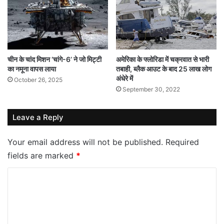
चीन के चांद मिशन ‘चांगे-6’ ने जो मिट्टी
अमेरिका के फ्लोरिडा में चक्रवात से भारी
का नमूना वापस लाया
तबाही, ब्लैक आउट के बाद 25 लाख लोग
अंधेरे में
October 26, 2025
September 30, 2022
Leave a Reply
Your email address will not be published.
Required
fields are marked
*
C
o
m
m