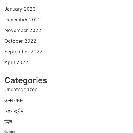
January 2023
December 2022
November 2022
October 2022
September 2022
April 2022
Categories
Uncategorized
अजब-गजब
अंतराष्ट्रीय
इंदौर
ई-पेपर