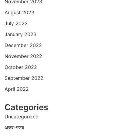
November 2023
August 2023
July 2023
January 2023
December 2022
November 2022
October 2022
September 2022
April 2022
Categories
Uncategorized
अजब-गजब