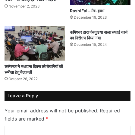
November 2, 2023
RashiFal – मेष-वृषभ
December 19, 2023
कमिश्नर द्वारा पंचकुइया नाला सफाई कार्य
का निरीक्षण किया गया
December 15, 2024
कलेक्टर ने स्थापना दिवस की तैयारियों की
समीक्षा हेतु बैठक ली
October 26, 2022
Leave a Reply
Your email address will not be published.
Required
fields are marked
*
C