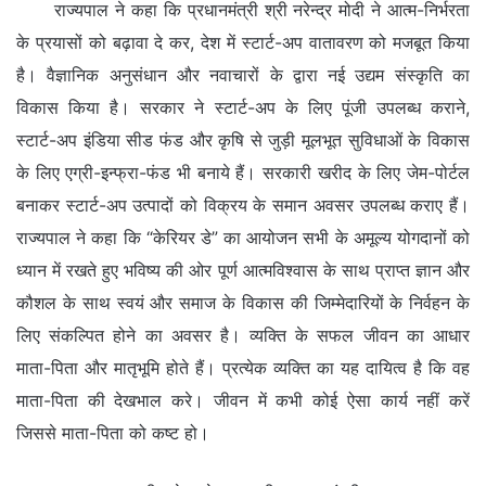
राज्यपाल ने कहा कि प्रधानमंत्री श्री नरेन्द्र मोदी ने आत्म-निर्भरता
के प्रयासों को बढ़ावा दे कर, देश में स्टार्ट-अप वातावरण को मजबूत किया
है। वैज्ञानिक अनुसंधान और नवाचारों के द्वारा नई उद्यम संस्कृति का
विकास किया है। सरकार ने स्टार्ट-अप के लिए पूंजी उपलब्ध कराने,
स्टार्ट-अप इंडिया सीड फंड और कृषि से जुड़ी मूलभूत सुविधाओं के विकास
के लिए एग्री-इन्फ्रा-फंड भी बनाये हैं। सरकारी खरीद के लिए जेम-पोर्टल
बनाकर स्टार्ट-अप उत्पादों को विक्रय के समान अवसर उपलब्ध कराए हैं।
राज्यपाल ने कहा कि “केरियर डे” का आयोजन सभी के अमूल्य योगदानों को
ध्यान में रखते हुए भविष्य की ओर पूर्ण आत्मविश्वास के साथ प्राप्त ज्ञान और
कौशल के साथ स्वयं और समाज के विकास की जिम्मेदारियों के निर्वहन के
लिए संकल्पित होने का अवसर है। व्यक्ति के सफल जीवन का आधार
माता-पिता और मातृभूमि होते हैं। प्रत्येक व्यक्ति का यह दायित्व है कि वह
माता-पिता की देखभाल करे। जीवन में कभी कोई ऐसा कार्य नहीं करें
जिससे माता-पिता को कष्ट हो।