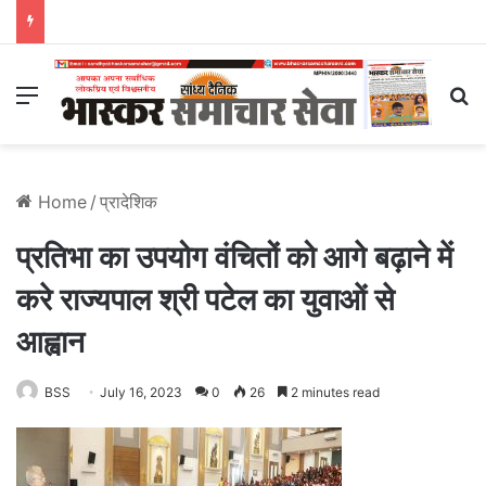
Menu
S
Home
/
प्रादेशिक
प्रतिभा का उपयोग वंचितों को आगे बढ़ाने में
करे राज्यपाल श्री पटेल का युवाओं से
आह्वान
BSS
July 16, 2023
0
26
2 minutes read