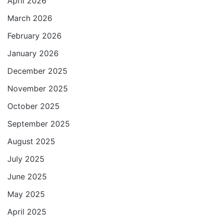
April 2026
March 2026
February 2026
January 2026
December 2025
November 2025
October 2025
September 2025
August 2025
July 2025
June 2025
May 2025
April 2025