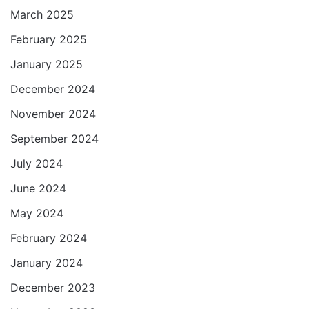
March 2025
February 2025
January 2025
December 2024
November 2024
September 2024
July 2024
June 2024
May 2024
February 2024
January 2024
December 2023