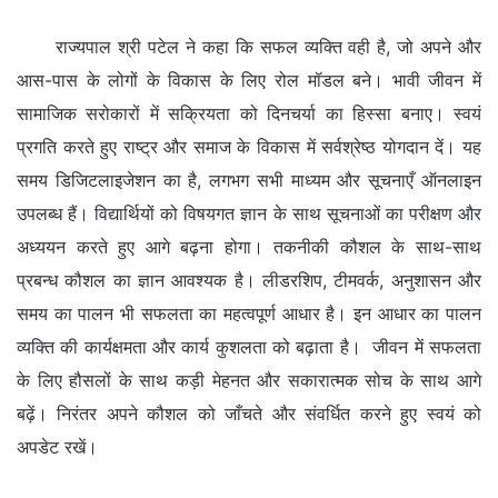
राज्यपाल श्री पटेल ने कहा कि सफल व्यक्ति वही है, जो अपने और
आस-पास के लोगों के विकास के लिए रोल मॉडल बने। भावी जीवन में
सामाजिक सरोकारों में सक्रियता को दिनचर्या का हिस्सा बनाए। स्वयं
प्रगति करते हुए राष्ट्र और समाज के विकास में सर्वश्रेष्ठ योगदान दें। यह
समय डिजिटलाइजेशन का है, लगभग सभी माध्यम और सूचनाएँ ऑनलाइन
उपलब्ध हैं। विद्यार्थियों को विषयगत ज्ञान के साथ सूचनाओं का परीक्षण और
अध्ययन करते हुए आगे बढ़ना होगा। तकनीकी कौशल के साथ-साथ
प्रबन्ध कौशल का ज्ञान आवश्यक है। लीडरशिप, टीमवर्क, अनुशासन और
समय का पालन भी सफलता का महत्वपूर्ण आधार है। इन आधार का पालन
व्यक्ति की कार्यक्षमता और कार्य कुशलता को बढ़ाता है। जीवन में सफलता
के लिए हौसलों के साथ कड़ी मेहनत और सकारात्मक सोच के साथ आगे
बढ़ें। निरंतर अपने कौशल को जाँचते और संवर्धित करने हुए स्वयं को
अपडेट रखें।