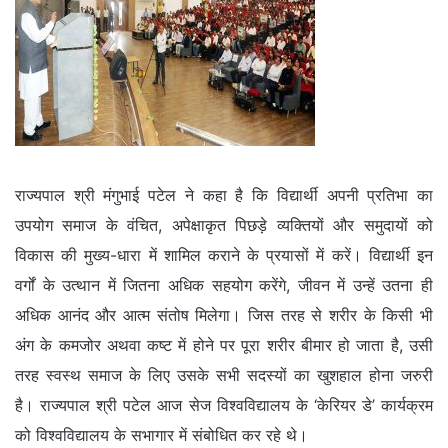
राज्यपाल श्री मंगुभाई पटेल ने कहा है कि विद्यार्थी अपनी प्रतिभा का
उपयोग समाज के वंचित, अपेक्षाकृत पिछड़े व्यक्तियों और समुदायों को
विकास की मुख्य-धारा में शामिल कराने के प्रयासों में करें। विद्यार्थी इन
वर्गों के उत्थान में जितना अधिक सहयोग करेंगे, जीवन में उन्हें उतना ही
अधिक आनंद और आत्म संतोष मिलेगा। जिस तरह से शरीर के किसी भी
अंग के कमजोर अथवा कष्ट में होने पर पूरा शरीर बीमार हो जाता है, उसी
तरह स्वस्थ समाज के लिए उसके सभी सदस्यों का खुशहाल होना जरुरी
है। राज्यपाल श्री पटेल आज सेज विश्वविद्यालय के ‘केरियर डे’ कार्यक्रम
को विश्वविद्यालय के सभागार में संबोधित कर रहे थे।