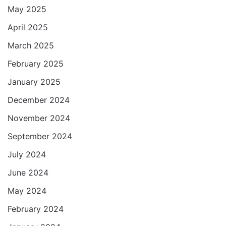
May 2025
April 2025
March 2025
February 2025
January 2025
December 2024
November 2024
September 2024
July 2024
June 2024
May 2024
February 2024