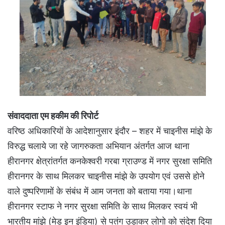
संवाददाता एम हकीम की रिपोर्ट
वरिष्ठ अधिकारियों के आदेशानुसार इंदौर – शहर में चाइनीस मांझे के
विरुद्ध चलाये जा रहे जागरुकता अभियान अंतर्गत आज थाना
हीरानगर क्षेत्रांतर्गत कनकेश्वरी गरबा ग्राउण्ड में नगर सुरक्षा समिति
हीरानगर के साथ मिलकर चाइनीस मांझे के उपयोग एवं उससे होने
वाले दुष्परिणामों के संबंध में आम जनता को बताया गया।थाना
हीरानगर स्टाफ ने नगर सुरक्षा समिति के साथ मिलकर स्वयं भी
भारतीय मांझे (मेड़ इन इंडिया) से पतंग उड़ाकर लोगो को संदेश दिया