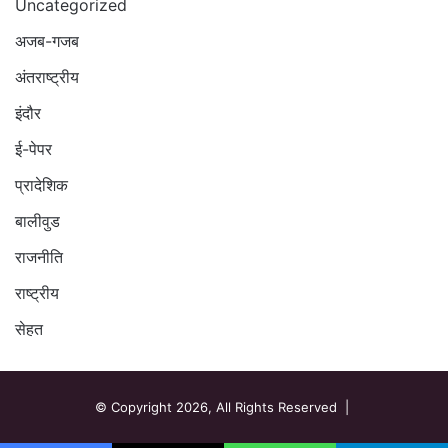
Uncategorized
अजब-गजब
अंतराष्ट्रीय
इंदौर
ई-पेपर
प्रादेशिक
बालीवुड
राजनीति
राष्ट्रीय
सेहत
© Copyright 2026, All Rights Reserved |