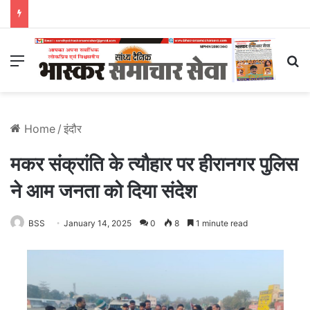
Menu
S
Home
/
इंदौर
मकर संक्रांति के त्यौहार पर हीरानगर पुलिस
ने आम जनता को दिया संदेश
BSS
January 14, 2025
0
8
1 minute read