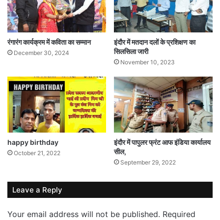
रंगारंग कार्यक्रम में कविता का सम्मान
इंदौर में मतदान दलों के प्रशिक्षण का
सिलसिला जारी
December 30, 2024
November 10, 2023
happy birthday
इंदौर में पापुलर फ्रंट आफ इंडिया कार्यालय
सील,
October 21, 2022
September 29, 2022
Leave a Reply
Your email address will not be published.
Required