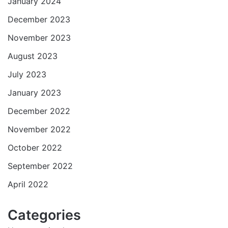
January 2024
December 2023
November 2023
August 2023
July 2023
January 2023
December 2022
November 2022
October 2022
September 2022
April 2022
Categories