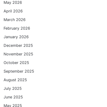
May 2026
p
k
m
April 2026
March 2026
February 2026
January 2026
December 2025
November 2025
October 2025
September 2025
August 2025
July 2025
June 2025
May 2025