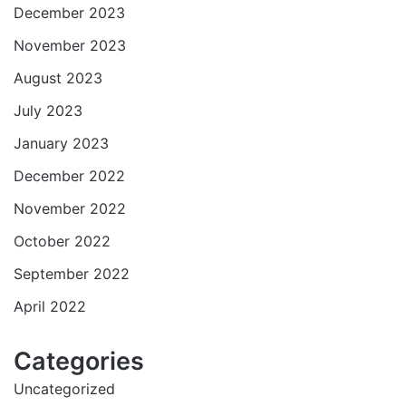
December 2023
November 2023
August 2023
July 2023
January 2023
December 2022
November 2022
October 2022
September 2022
April 2022
Categories
Uncategorized