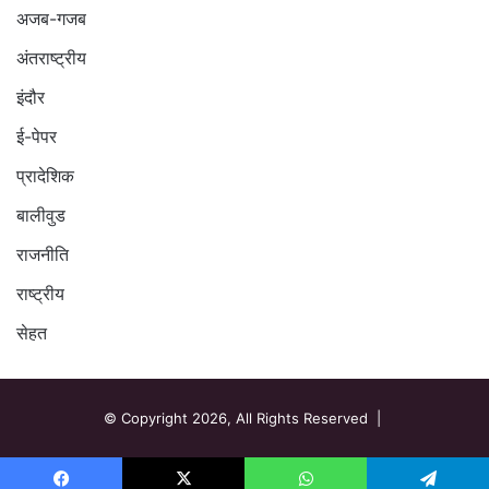
अजब-गजब
अंतराष्ट्रीय
इंदौर
ई-पेपर
प्रादेशिक
बालीवुड
राजनीति
राष्ट्रीय
सेहत
© Copyright 2026, All Rights Reserved |