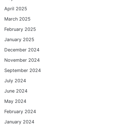
April 2025
March 2025
February 2025
January 2025
December 2024
November 2024
September 2024
July 2024
June 2024
May 2024
February 2024
January 2024