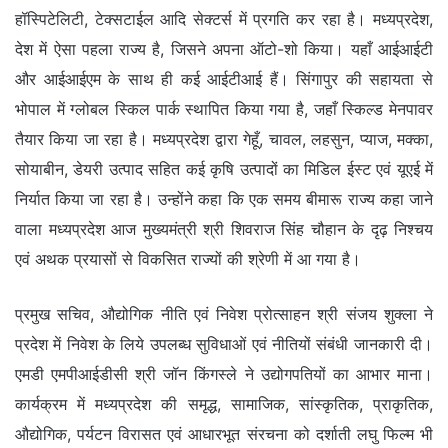
हॉस्पिटेलिटी, टेक्सटाईल आदि सेक्टर्स में प्रगति कर रहा है। मध्यप्रदेश,
देश में ऐसा पहला राज्य है, जिसने अपना ऑटो-शो किया। यहाँ आईआईटी
और आईआईएम के साथ ही कई आईटीआई हैं। सिंगापुर की सहायता से
भोपाल में ग्लोबल स्किल पार्क स्थापित किया गया है, जहाँ स्किल्ड मेनपावर
तैयार किया जा रहा है। मध्यप्रदेश द्वारा गेहूँ, चावल, लहसुन, प्याज, मक्का,
सोयाबीन, डेयरी उत्पाद सहित कई कृषि उत्पादों का मिडिल ईस्ट एवं यूएई में
निर्यात किया जा रहा है। उन्होंने कहा कि एक समय बीमारू राज्य कहा जाने
वाला मध्यप्रदेश आज मुख्यमंत्री श्री शिवराज सिंह चौहान के दृढ़ निश्चय
एवं अथक प्रयासों से विकसित राज्यों की श्रेणी में आ गया है।
प्रमुख सचिव, औद्योगिक नीति एवं निवेश प्रोत्साहन श्री संजय शुक्ला ने
प्रदेश में निवेश के लिये उपलब्ध सुविधाओं एवं नीतियों संबंधी जानकारी दी।
एमडी एमपीआईडीसी श्री जॉन किंगस्ले ने उद्योगपतियों का आभार माना।
कार्यक्रम में मध्यप्रदेश की समृद्ध, सामाजिक, सांस्कृतिक, प्राकृतिक,
औद्योगिक, पर्यटन विरासत एवं आधारभूत संरचना को दर्शाती लघु फिल्म भी