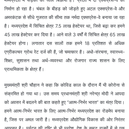
निर्माण हो रहा है। चंबल के बीहड़ को जोड़ते हुए अटल एक्सप्रेस-वे और
अमरकंटक से सीधे गुजरात की सीमा तक नर्मदा एक्सप्रेस-वे बनाया जा रहा
है। मध्यप्रदेश में सिंचित क्षेत्र 7.5 लाख हेक्टेयर था, जिसे बढ़ा कर हमने
45 लाख हेक्टेयर कर दिया है। आने वाले 3 वर्षों में सिंचित क्षेत्र 65 लाख
हेक्टेयर होगा। लगातार दस सालों तक हमने 18 प्रतिशत से अधिक
एग्रीकल्चर ग्रोथ रेट दर्ज की है, जो चमत्कार है। अधो-संरचना, स्वास्थ्य-
शिक्षा, सुशासन तथा अर्थ-व्यवस्था और रोजगार राज्य शासन के लिए
प्राथमिकता के क्षेत्र हैं।
मुख्यमंत्री श्री चौहान ने कहा कि कोविड काल के दौरान मैं भी कोरोना से
संक्रमित हो गया था। उस समय प्रधानमंत्री श्री नरेन्द्र मोदी ने आपदा
को अवसर में बदलने की बात कहते हुए “आत्म-निर्भर भारत” का मंत्र दिया।
हमने आत्म-निर्भर भारत के लिए आत्म-निर्भर मध्यप्रदेश का रोडमेप बनाया
है, जिस पर अमल जारी है। मध्यप्रदेश औद्योगिक विकास की ओर निरंतर
अग्रसर है। पर्यटन की दृष्टि से भी प्रदेश, देश के समृद्ध राज्यों में से एक