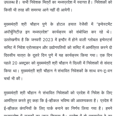
उपलब्ध है। सभी निवेशक मित्रों का मध्यप्रदेश में स्वागत है। निवेशकों को
किसी भी तरह की समस्या आने नहीं दी आयेगी।
मुख्यमंत्री श्री चौहान पुणे के होटल हयात रेजेंसी में “इन्वेस्टमेंट
अपॉर्चुनिटीज़ इन मध्यप्रदेश” कार्यक्रम को संबोधित कर रहे थे।
उल्लेखनीय है कि जनवरी 2023 में इन्दौर में होने वाली ग्लोबल इन्वेस्टर्स
समिट में निवेश प्रोत्साहन और उद्योगपतियों को समिट में आमंत्रित करने दो
दिवसीय यात्रा के दूसरे दिन पुणे में यह कार्यक्रम किया गया। एक दिन
पहले 20 अक्टूबर को मुख्यमंत्री श्री चौहान ने दिल्ली में निवेशकों से संवाद
किया था। मुख्यमंत्री श्री चौहान ने संभावित निवेशकों के साथ वन-टू-वन
चर्चा भी की।
मुख्यमंत्री श्री चौहान ने संभावित निवेशकों को प्रदेश में निवेश के लिए
आमंत्रित करते हुए कहा कि ई-व्हीकल भविष्य की आवश्यकता है। प्रदेश में
ई-व्हीकल कंपनियों के लिए पार्क बनाने का निर्णय लिया गया है। हमने
मध्यप्रदेश में सड़कों का जाल बिछाया है। प्रदेश में दो एक्सप्रेस-वे का