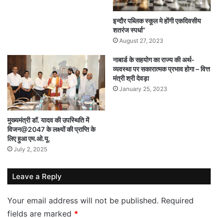
इन्दौर पब्लिक स्कूल मे होंगी एकदिवसीय
शतरंज स्पर्धा”
August 27, 2023
नाबार्ड के सहयोग का राज्य की अर्थ-
व्यवस्था पर सकारात्मक प्रभाव होगा – वित्त
मंत्री श्री देवड़ा
January 25, 2023
मुख्यमंत्री डॉ. यादव की उपस्थिति में
विजन@2047 के लक्ष्यों की प्राप्ति के
लिए हुआ एम.ओ.यू.
July 2, 2025
Leave a Reply
Your email address will not be published.
Required
fields are marked
*