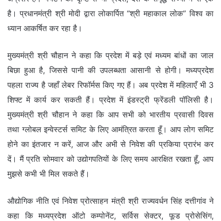
है। प्रधानमंत्री श्री मोदी द्वारा लोकार्पित “श्री महाकाल लोक” विश्व का
ध्यान आकर्षित कर रहा है।
मुख्यमंत्री श्री चौहान ने कहा कि प्रदेश में बड़े एवं मध्यम बांधों का जाल
बिछा हुआ है, जिससे पानी की उपलब्धता आसानी से होगी। मध्यप्रदेश
पहला राज्य है जहाँ लेबर रिफॉर्मस किए गए हैं। अब प्रदेश में महिलाएँ भी 3
शिफ्ट में कार्य कर सकती हैं। प्रदेश में इंडस्ट्री फ्रेंडली पॉलिसी है।
मुख्यमंत्री श्री चौहान ने कहा कि आप सभी को भारतीय प्रवासी दिवस
तथा ग्लोबल इन्वेस्टर्स समिट के लिए आमंत्रित करता हूँ। आप लोग समिट
होने का इंतजार न करें, आज और अभी से निवेश की प्रकिया प्रारंभ कर
दें। मैं प्रति सोमवार को उद्योगपतियों के लिए समय आरक्षित रखता हूँ, आप
मुझसे कभी भी मिल सकते हैं।
औद्योगिक नीति एवं निवेश प्रोत्साहन मंत्री श्री राज्यवर्धन सिंह दत्तीगांव ने
कहा कि मध्यप्रदेश ऑटो कम्पोनेंट, सर्विस सेक्टर, फूड प्रोसेसिंग,