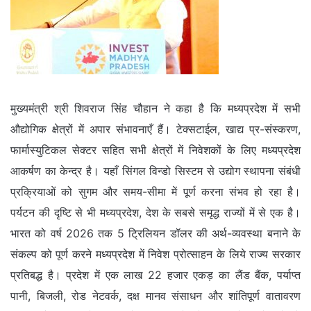
मुख्यमंत्री श्री शिवराज सिंह चौहान ने कहा है कि मध्यप्रदेश में सभी
औद्योगिक क्षेत्रों में अपार संभावनाएँ हैं। टेक्सटाईल, खाद्य प्र-संस्करण,
फार्मास्युटिकल सेक्टर सहित सभी क्षेत्रों में निवेशकों के लिए मध्यप्रदेश
आकर्षण का केन्द्र है। यहाँ सिंगल विन्डो सिस्टम से उद्योग स्थापना संबंधी
प्रक्रियाओं को सुगम और समय-सीमा में पूर्ण करना संभव हो रहा है।
पर्यटन की दृष्टि से भी मध्यप्रदेश, देश के सबसे समृद्ध राज्यों में से एक है।
भारत को वर्ष 2026 तक 5 ट्रिलियन डॉलर की अर्थ-व्यवस्था बनाने के
संकल्प को पूर्ण करने मध्यप्रदेश में निवेश प्रोत्साहन के लिये राज्य सरकार
प्रतिबद्ध है। प्रदेश में एक लाख 22 हजार एकड़ का लैंड बैंक, पर्याप्त
पानी, बिजली, रोड नेटवर्क, दक्ष मानव संसाधन और शांतिपूर्ण वातावरण