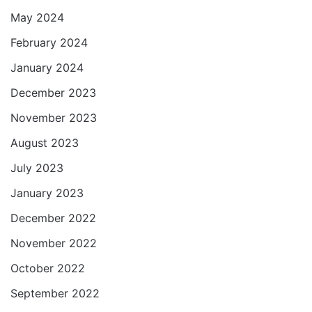
May 2024
February 2024
January 2024
December 2023
November 2023
August 2023
July 2023
January 2023
December 2022
November 2022
October 2022
September 2022