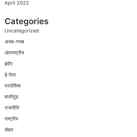
April 2022
Categories
Uncategorized
अजब-गजब
अंतराष्ट्रीय
इंदौर
ई-पेपर
प्रादेशिक
बालीवुड
राजनीति
राष्ट्रीय
सेहत