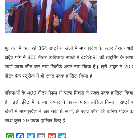
गुजरात में चल रहे 36वें राष्ट्रीय खेलों में मध्यप्रदेश के स्टार तैराक श्री
अद्वैत पांगे ने 400 मीटर व्यक्तिगत स्पर्धा में 4:28:91 की टाइमिंग के साथ
स्वर्ण पदक जीत कर नया रिकॉर्ड अपने नाम किया है। श्री अद्वैत ने 200
मीटर बैक स्ट्रोक में भी रजत पदक हासिल किया है।
महिलाओं के 400 मीटर मेड्ल में ऋचा मिश्रा ने रजत पदक हासिल किया
है। इसी ईवेंट में कान्या नय्यार ने कांस्य पदक हासिल किया। राष्ट्रीय
खेलों में मध्यप्रदेश ने अब तक 8 स्वर्ण, 9 रजत और 12 कांस्य पदक के
साथ कुल 29 पदक हासिल किए हैं।
W
F
T
E
G
T