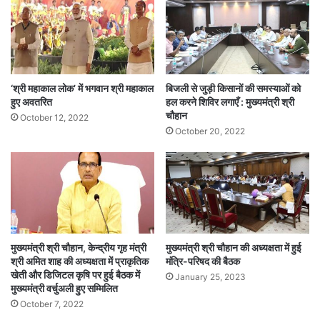
‘श्री महाकाल लोक’ में भगवान श्री महाकाल
बिजली से जुड़ी किसानों की समस्याओं को
हुए अवतरित
हल करने शिविर लगाएँ : मुख्यमंत्री श्री
चौहान
October 12, 2022
October 20, 2022
मुख्यमंत्री श्री चौहान, केन्द्रीय गृह मंत्री
मुख्यमंत्री श्री चौहान की अध्यक्षता में हुई
श्री अमित शाह की अध्यक्षता में प्राकृतिक
मंत्रि-परिषद की बैठक
खेती और डिजिटल कृषि पर हुई बैठक में
January 25, 2023
मुख्यमंत्री वर्चुअली हुए सम्मिलित
October 7, 2022