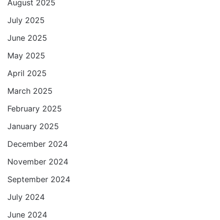
August 2025
July 2025
June 2025
May 2025
April 2025
March 2025
February 2025
January 2025
December 2024
November 2024
September 2024
July 2024
June 2024