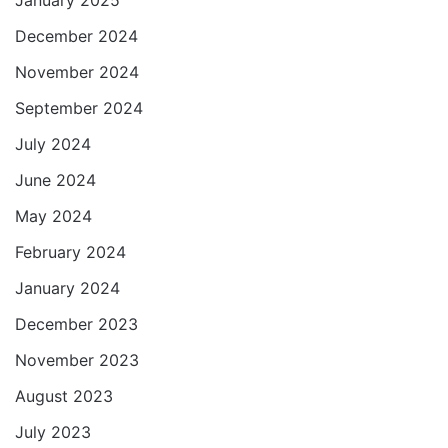
December 2024
November 2024
September 2024
July 2024
June 2024
May 2024
February 2024
January 2024
December 2023
November 2023
August 2023
July 2023