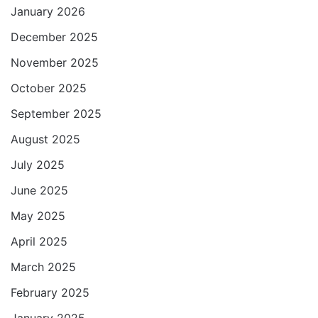
January 2026
December 2025
November 2025
October 2025
September 2025
August 2025
July 2025
June 2025
May 2025
April 2025
March 2025
February 2025
January 2025