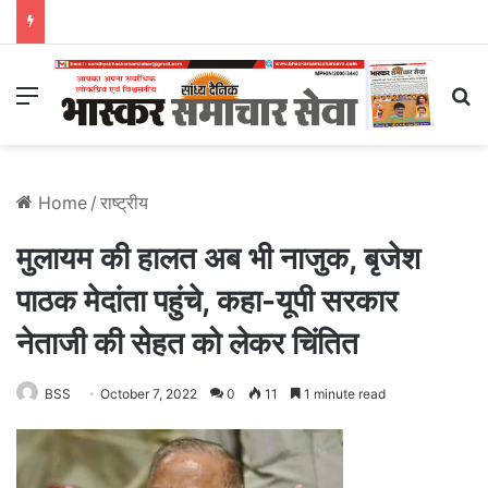
Menu
S
Home
/
राष्ट्रीय
मुलायम की हालत अब भी नाजुक, बृजेश
पाठक मेदांता पहुंचे, कहा-यूपी सरकार
नेताजी की सेहत को लेकर चिंतित
BSS
October 7, 2022
0
11
1 minute read