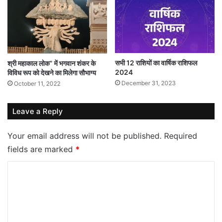
सभी 12 राशियों का वार्षिक राशिफल
श्री महाकाल लोक” में भगवान शंकर के
2024
विविध रूप को देखने का मिलेगा सौभाग्य
December 31, 2023
October 11, 2022
Leave a Reply
Your email address will not be published.
Required
fields are marked
*
C
o
m
m