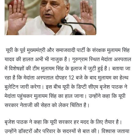
यूपी के पूर्व मुख्यमंत्री और समाजवादी पार्टी के संरक्षक मुलायम सिंह
यादव की हालत अभी भी नाजुक है। गुरुग्राम स्थित मेदांता अस्‍पताल
में विशेषज्ञों की टीम मुलायम सिंह के इलाज में जुटी हुई है। बताया जा
रहा है कि मेदांता अस्पताल दोपहर 12 बजे के बाद मुलायम का हेल्थ
बुलेटिन जारी करेगा। इस बीच यूपी के डिप्‍टी सीएम बृजेश पाठक ने
मेदांता पहुंचकर मुलायम सिंह का हाल जाना। उन्‍होंने कहा कि यूपी
सरकार नेताजी की सेहत को लेकर चिंतित है।
बृजेश पाठक ने कहा कि यूपी सरकार हर मदद के लिए तैयार है।
उन्होंने डॉक्‍टरों और परिवार के सदस्‍यों से बात की। विश्‍वास जताया