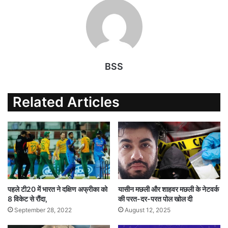
BSS
Related Articles
पहले टी20 में भारत ने दक्षिण अफ्रीका को
यासीन मछली और शाहवर मछली के नेटवर्क
8 विकेट से रौंदा,
की परत-दर-परत पोल खोल दी
September 28, 2022
August 12, 2025