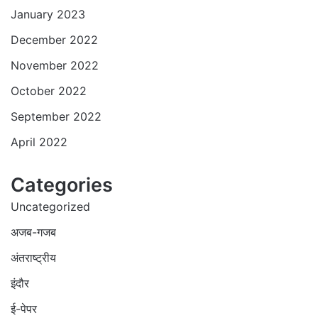
January 2023
December 2022
November 2022
October 2022
September 2022
April 2022
Categories
Uncategorized
अजब-गजब
अंतराष्ट्रीय
इंदौर
ई-पेपर