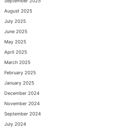
September 2025
August 2025
July 2025
June 2025
May 2025
April 2025
March 2025
February 2025
January 2025
December 2024
November 2024
September 2024
July 2024