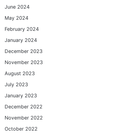
June 2024
May 2024
February 2024
January 2024
December 2023
November 2023
August 2023
July 2023
January 2023
December 2022
November 2022
October 2022