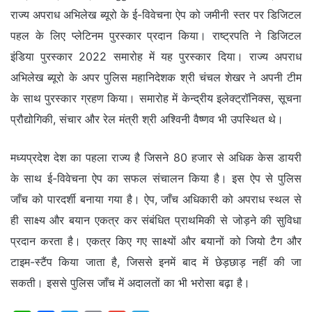
राज्य अपराध अभिलेख ब्यूरो के ई-विवेचना ऐप को जमीनी स्तर पर डिजिटल
पहल के लिए प्लेटिनम पुरस्कार प्रदान किया। राष्ट्रपति ने डिजिटल
इंडिया पुरस्कार 2022 समारोह में यह पुरस्कार दिया। राज्य अपराध
अभिलेख ब्यूरो के अपर पुलिस महानिदेशक श्री चंचल शेखर ने अपनी टीम
के साथ पुरस्कार ग्रहण किया। समारोह में केन्द्रीय इलेक्ट्रॉनिक्स, सूचना
प्रौद्योगिकी, संचार और रेल मंत्री श्री अश्विनी वैष्णव भी उपस्थित थे।
मध्यप्रदेश देश का पहला राज्य है जिसने 80 हजार से अधिक केस डायरी
के साथ ई-विवेचना ऐप का सफल संचालन किया है। इस ऐप से पुलिस
जाँच को पारदर्शी बनाया गया है। ऐप, जाँच अधिकारी को अपराध स्थल से
ही साक्ष्य और बयान एकत्र कर संबंधित प्राथमिकी से जोड़ने की सुविधा
प्रदान करता है। एकत्र किए गए साक्ष्यों और बयानों को जियो टैग और
टाइम-स्टैंप किया जाता है, जिससे इनमें बाद में छेड़छाड़ नहीं की जा
सकती। इससे पुलिस जाँच में अदालतों का भी भरोसा बढ़ा है।