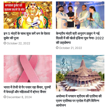
इन 5 मंत्रों के साथ शुरू करें धन के देवता
केन्द्रीय मंत्री श्री अनुराग ठाकुर ने नई
कुबेर की पूजा
दिल्ली में की खेलो इंडिया यूथ गेम्स-2022
की उद्घोषणा
October 22, 2022
October 21, 2022
भारत में तेजी से पैर पसार रहा कैंसर, पुरुषों
में फेफड़ों और महिलाओं में ब्रेस्ट कैंसर
अयोध्या में भगवान श्रीराम की प्रतिमा की
December 8, 2024
प्राण प्रतिष्ठा पर प्रदेश में होंगे विभिन्न
आयोजन