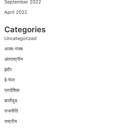
September 2022
April 2022
Categories
Uncategorized
अजब-गजब
अंतराष्ट्रीय
इंदौर
ई-पेपर
प्रादेशिक
बालीवुड
राजनीति
राष्ट्रीय