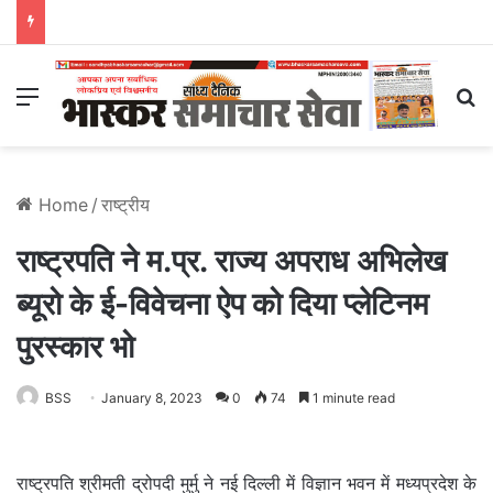
Menu
S
Home
/
राष्ट्रीय
राष्ट्रपति ने म.प्र. राज्य अपराध अभिलेख
ब्यूरो के ई-विवेचना ऐप को दिया प्लेटिनम
पुरस्कार भो
BSS
January 8, 2023
0
74
1 minute read
राष्ट्रपति श्रीमती द्रोपदी मुर्मु ने नई दिल्ली में विज्ञान भवन में मध्यप्रदेश के