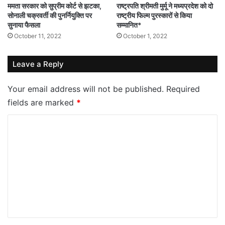
ममता सरकार को सुप्रीम कोर्ट से झटका,
राष्ट्रपति श्रीमती मुर्मू ने मध्यप्रदेश को दो
सोनाली चक्रवर्ती की पुनर्नियुक्ति पर
राष्ट्रीय फिल्म पुरस्कारों से किया
सुनाया फैसला
सम्मानित*
October 11, 2022
October 1, 2022
Leave a Reply
Your email address will not be published.
Required
fields are marked
*
C
o
m
m
e
n
t