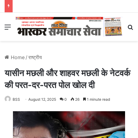
Menu
S
Home
/
राष्ट्रीय
यासीन मछली और शाहवर मछली के नेटवर्क
की परत-दर-परत पोल खोल दी
BSS
August 12, 2025
0
26
1 minute read