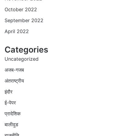
October 2022
September 2022
April 2022
Categories
Uncategorized
अजब-गजब
अंतराष्ट्रीय
इंदौर
ई-पेपर
प्रादेशिक
बालीवुड
राजनीति