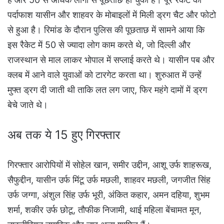
पर्दाफाश यासीन और शाहवर के मोबाइलों में मिली ड्रग चैट और फोटो
से हुआ है। रिमांड के दौरान पुलिस की पूछताछ में सामने आया कि
इस रैकेट में 50 से ज्यादा लोग काम करते थे, जो दिल्ली और
राजस्थान से माल लाकर भोपाल में सप्लाई करते थे। यासीन पब और
क्लब में आने वाले युवाओं को टारगेट करता था। शुरुआत में उन्हें
मुफ्त ड्रग दी जाती थी ताकि लत लग जाए, फिर महंगे दामों में ड्रग
बेचे जाते थे।
अब तक ये 15 हुए गिरफ्तार
गिरफ्तार आरोपियों में सोहेल खान, समीर उद्दीन, आशू उर्फ शाहरूख,
सैफुद्दीन, यासीन उर्फ मिंटू उर्फ मछली, शाहवर मछली, जगजीत सिंह
उर्फ जग्गा, अंशुल सिंह उर्फ भूरी, अंकित कहार, अमन दहिया, शुभम
शर्मा, शकीर उर्फ छोटू, तौफीक निजामी, थाई महिला बेंचामत मून,