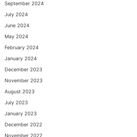
September 2024
July 2024
June 2024
May 2024
February 2024
January 2024
December 2023
November 2023
August 2023
July 2023
January 2023
December 2022
November 2022