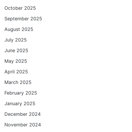
October 2025
September 2025
August 2025
July 2025
June 2025
May 2025
April 2025
March 2025
February 2025
January 2025
December 2024
November 2024