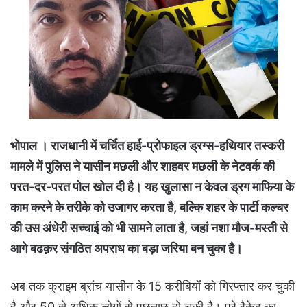
भोपाल । राजधानी में चर्चित हाई-प्रोफाइल ड्रग्स-हथियार तस्करी
मामले में पुलिस ने यासीन मछली और शाहवर मछली के नेटवर्क की
परत-दर-परत पोल खोल दी है। यह खुलासा न केवल ड्रग माफिया के
काम करने के तरीके को उजागर करता है, बल्कि शहर के पार्टी कल्चर
की उस अंधेरी सच्चाई को भी सामने लाता है, जहां नशा मौज-मस्ती से
आगे बढक़र संगठित अपराध का बड़ा जरिया बन चुका है।
अब तक क्राइम ब्रांच यासीन के 15 करीबियों को गिरफ्तार कर चुकी
है और 50 से अधिक लोगों से पूछताछ हो चुकी है। पूरे रैकेट का