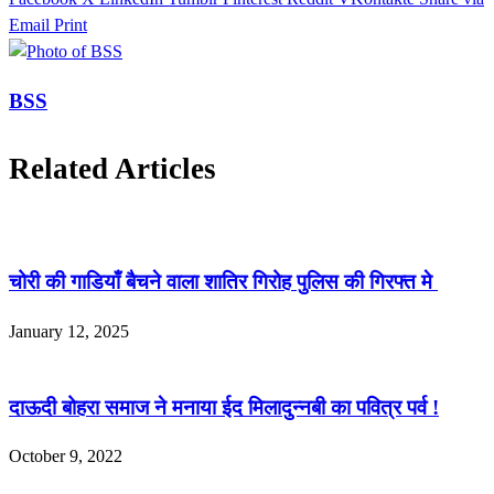
Email
Print
BSS
Related Articles
चोरी की गाडियाँ बैचने वाला शातिर गिरोह पुलिस की गिरफ्त मे
January 12, 2025
दाऊदी बोहरा समाज ने मनाया ईद मिलादुन्नबी का पवित्र पर्व !
October 9, 2022