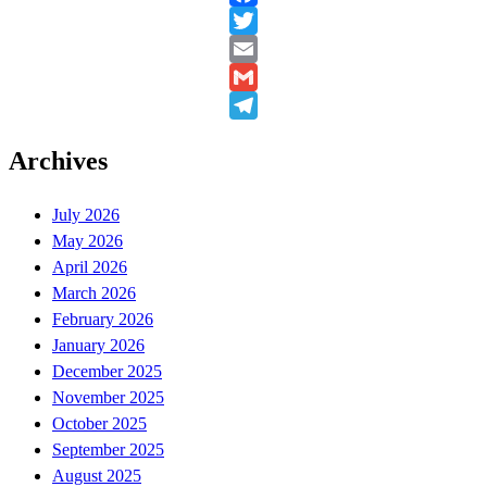
Facebook
Twitter
Email
Gmail
Telegram
Archives
July 2026
May 2026
April 2026
March 2026
February 2026
January 2026
December 2025
November 2025
October 2025
September 2025
August 2025