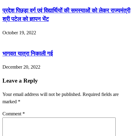
प्रदेश पिछड़ा वर्ग एवं विद्यार्थियों की समस्याओं को लेकर राज्यमंत्री
श्री पटेल को ज्ञापन भेंट
October 19, 2022
भागवत यात्रा निकाली गई
December 20, 2022
Leave a Reply
Your email address will not be published.
Required fields are
marked
*
Comment
*