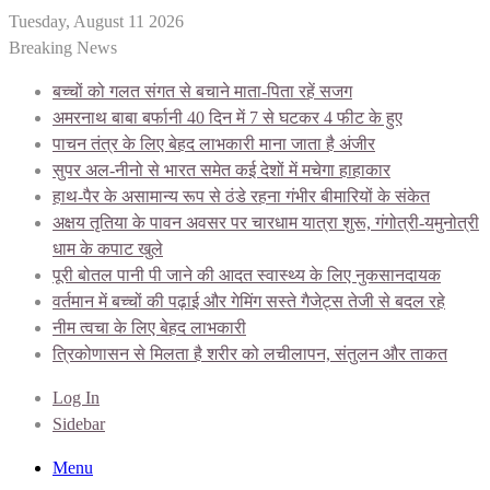
Tuesday, August 11 2026
Breaking News
बच्चों को गलत संगत से बचाने माता-पिता रहें सजग
अमरनाथ बाबा बर्फानी 40 दिन में 7 से घटकर 4 फीट के हुए
पाचन तंत्र के लिए बेहद लाभकारी माना जाता है अंजीर
सुपर अल-नीनो से भारत समेत कई देशों में मचेगा हाहाकार
हाथ-पैर के असामान्य रूप से ठंडे रहना गंभीर बीमारियों के संकेत
अक्षय तृतिया के पावन अवसर पर चारधाम यात्रा शुरू, गंगोत्री-यमुनोत्री
धाम के कपाट खुले
पूरी बोतल पानी पी जाने की आदत स्वास्थ्य के लिए नुकसानदायक
वर्तमान में बच्चों की पढ़ाई और गेमिंग सस्ते गैजेट्स तेजी से बदल रहे
नीम त्वचा के लिए बेहद लाभकारी
त्रिकोणासन से मिलता है शरीर को लचीलापन, संतुलन और ताकत
Log In
Sidebar
Menu