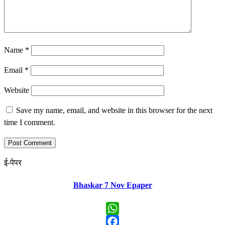
Name
*
Email
*
Website
Save my name, email, and website in this browser for the next
time I comment.
ई-पेपर
Bhaskar 7 Nov Epaper
WhatsApp