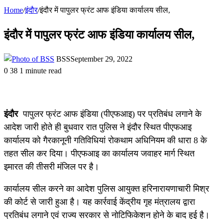
Home
/
इंदौर
/
इंदौर में पापुलर फ्रंट आफ इंडिया कार्यालय सील,
इंदौर में पापुलर फ्रंट आफ इंडिया कार्यालय सील,
BSS
September 29, 2022
0
38
1 minute read
इंदौर
पापुलर फ्रंट आफ इंडिया (पीएफआइ) पर प्रतिबंध लगाने के
आदेश जारी होते ही बुधवार रात पुलिस ने इंदौर स्थित पीएफआइ
कार्यालय को गैरकानूनी गतिविधियां रोकथाम अधिनियम की धारा 8 के
तहत सील कर दिया। पीएफआइ का कार्यालय जवाहर मार्ग स्थित
इमारत की तीसरी मंजिल पर है।
कार्यालय सील करने का आदेश पुलिस आयुक्त हरिनारायणाचारी मिश्र
की कोर्ट से जारी हुआ है। यह कार्रवाई केंद्रीय गृह मंत्रालय द्वारा
प्रतिबंध लगाने एवं राज्य सरकार से नोटिफिकेशन होने के बाद हुई है।