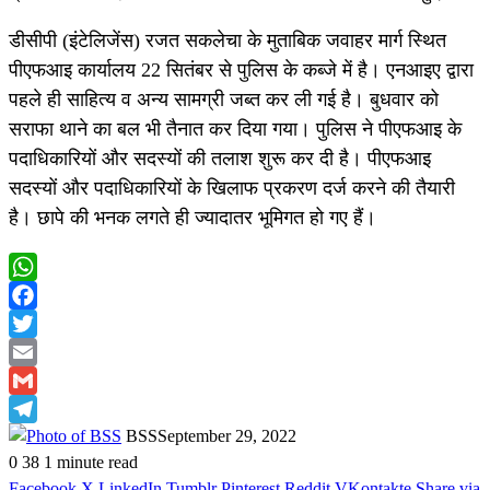
डीसीपी (इंटेलिजेंस) रजत सकलेचा के मुताबिक जवाहर मार्ग स्थित
पीएफआइ कार्यालय 22 सितंबर से पुलिस के कब्जे में है। एनआइए द्वारा
पहले ही साहित्य व अन्य सामग्री जब्त कर ली गई है। बुधवार को
सराफा थाने का बल भी तैनात कर दिया गया। पुलिस ने पीएफआइ के
पदाधिकारियों और सदस्यों की तलाश शुरू कर दी है। पीएफआइ
सदस्यों और पदाधिकारियों के खिलाफ प्रकरण दर्ज करने की तैयारी
है। छापे की भनक लगते ही ज्यादातर भूमिगत हो गए हैं।
WhatsApp
Facebook
Twitter
Email
Gmail
Telegram
BSS
September 29, 2022
0
38
1 minute read
Facebook
X
LinkedIn
Tumblr
Pinterest
Reddit
VKontakte
Share via