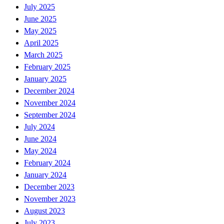
July 2025
June 2025
May 2025
April 2025
March 2025
February 2025
January 2025
December 2024
November 2024
September 2024
July 2024
June 2024
May 2024
February 2024
January 2024
December 2023
November 2023
August 2023
July 2023