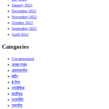
January 2023
December 2022
November 2022
October 2022
September 2022
April 2022
Categories
Uncategorized
अजब-गजब
अंतराष्ट्रीय
इंदौर
ई-पेपर
प्रादेशिक
बालीवुड
राजनीति
राष्ट्रीय