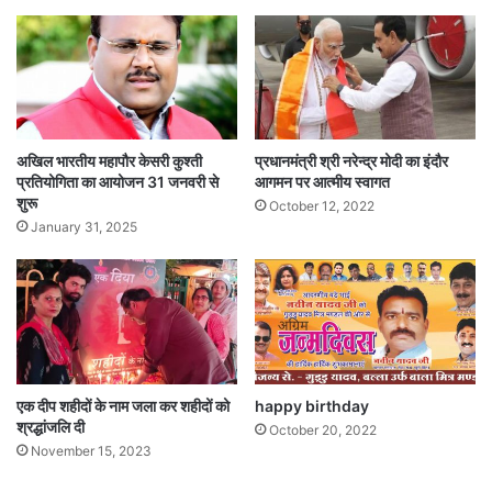
अखिल भारतीय महापौर केसरी कुश्ती
प्रधानमंत्री श्री नरेन्द्र मोदी का इंदौर
प्रतियोगिता का आयोजन 31 जनवरी से
आगमन पर आत्मीय स्वागत
शुरू
October 12, 2022
January 31, 2025
एक दीप शहीदों के नाम जला कर शहीदों को
happy birthday
श्रद्धांजलि दी
October 20, 2022
November 15, 2023