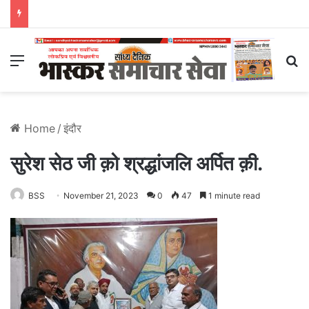
Menu
S
Home
/
इंदौर
सुरेश सेठ जी क़ो श्रद्धांजलि अर्पित क़ी.
BSS
November 21, 2023
0
47
1 minute read