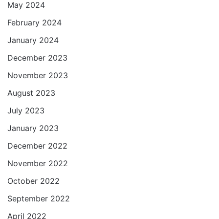
May 2024
February 2024
January 2024
December 2023
November 2023
August 2023
July 2023
January 2023
December 2022
November 2022
October 2022
September 2022
April 2022