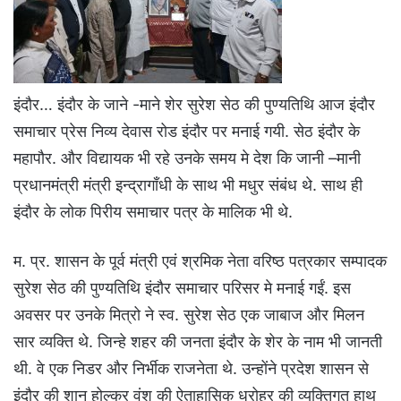
इंदौर… इंदौर के जाने -माने शेर सुरेश सेठ की पुण्यतिथि आज इंदौर
समाचार प्रेस निव्य देवास रोड इंदौर पर मनाई गयी. सेठ इंदौर के
महापौर. और विद्यायक भी रहे उनके समय मे देश कि जानी –मानी
प्रधानमंत्री मंत्री इन्द्रागाँधी के साथ भी मधुर संबंध थे. साथ ही
इंदौर के लोक पिरीय समाचार पत्र के मालिक भी थे.
म. प्र. शासन के पूर्व मंत्री एवं श्रमिक नेता वरिष्ठ पत्रकार सम्पादक
सुरेश सेठ की पुण्यतिथि इंदौर समाचार परिसर मे मनाई गईं. इस
अवसर पर उनके मित्रो ने स्व. सुरेश सेठ एक जाबाज और मिलन
सार व्यक्ति थे. जिन्हे शहर की जनता इंदौर के शेर के नाम भी जानती
थी. वे एक निडर और निर्भीक राजनेता थे. उन्होंने प्रदेश शासन से
इंदौर की शान होल्कर वंश की ऐताहासिक धरोहर की व्यक्तिगत हाथ