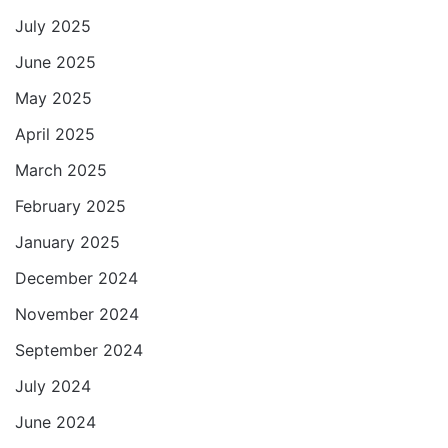
July 2025
June 2025
May 2025
April 2025
March 2025
February 2025
January 2025
December 2024
November 2024
September 2024
July 2024
June 2024