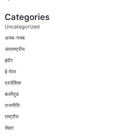
Categories
Uncategorized
अजब-गजब
अंतराष्ट्रीय
इंदौर
ई-पेपर
प्रादेशिक
बालीवुड
राजनीति
राष्ट्रीय
सेहत