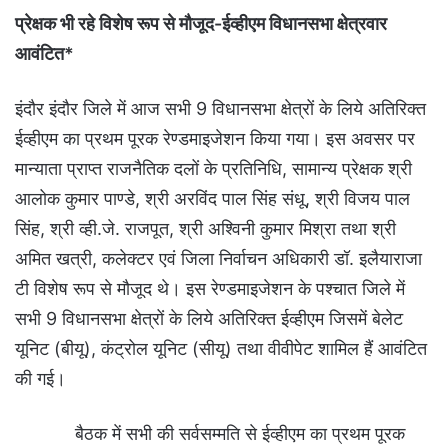
प्रेक्षक भी रहे विशेष रूप से मौजूद-ईव्हीएम विधानसभा क्षेत्रवार
आवंटित*
इंदौर इंदौर जिले में आज सभी 9 विधानसभा क्षेत्रों के लिये अतिरिक्त
ईव्हीएम का प्रथम पूरक रेण्डमाइजेशन किया गया। इस अवसर पर
मान्याता प्राप्‍त राजनैतिक दलों के प्रतिनिधि, सामान्य प्रेक्षक श्री
आलोक कुमार पाण्डे, श्री अरविंद पाल सिंह संधू, श्री विजय पाल
सिंह, श्री व्ही.जे. राजपूत, श्री अश्विनी कुमार मिश्रा तथा श्री
अमित खत्री, कलेक्टर एवं जिला निर्वाचन अधिकारी डॉ. इलैयाराजा
टी विशेष रूप से मौजूद थे। इस रेण्डमाइजेशन के पश्चात जिले में
सभी 9 विधानसभा क्षेत्रों के लिये अतिरिक्त ईव्हीएम जिसमें बेलेट
यूनिट (बीयू), कंट्रोल यूनिट (सीयू) तथा वीवीपेट शामिल हैं आवंटित
की गई।
बैठक में सभी की सर्वसम्मति से ईव्हीएम का प्रथम पूरक