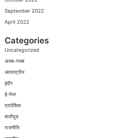
September 2022
April 2022
Categories
Uncategorized
अजब-गजब
अंतराष्ट्रीय
इंदौर
ई-पेपर
प्रादेशिक
बालीवुड
राजनीति