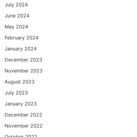
July 2024
June 2024
May 2024
February 2024
January 2024
December 2023
November 2023
August 2023
July 2023
January 2023
December 2022
November 2022
October 2022