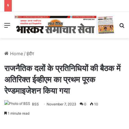
Menu
S
Home
/
इंदौर
राजनैतिक दलों के प्रतिनिधियों की बैठक में
अतिरिक्त ईव्हीएम का प्रथम पूरक
रेण्डमाइजेशन किया गया
BSS
November 7, 2023
0
10
1 minute read