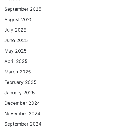
September 2025
August 2025
July 2025
June 2025
May 2025
April 2025
March 2025
February 2025
January 2025
December 2024
November 2024
September 2024