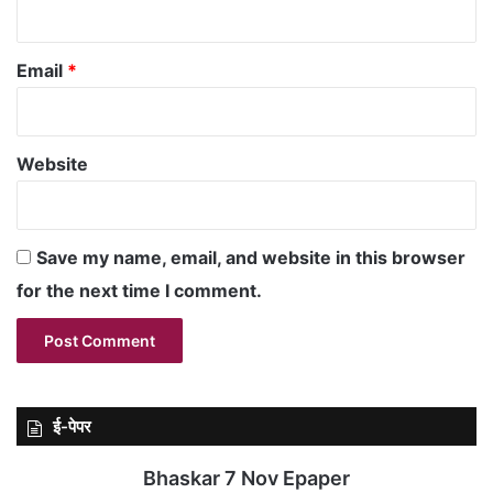
Email
*
Website
Save my name, email, and website in this browser
for the next time I comment.
ई-पेपर
Bhaskar 7 Nov Epaper