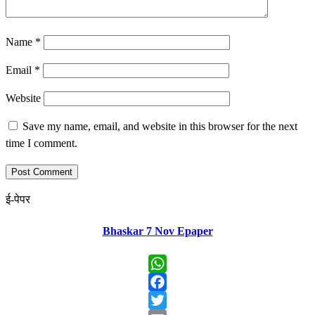
Name
*
Email
*
Website
Save my name, email, and website in this browser for the next
time I comment.
ई-पेपर
Bhaskar 7 Nov Epaper
WhatsApp
Facebook