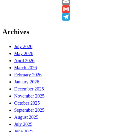
Twitter
Email
Gmail
Telegram
Archives
July 2026
May 2026
April 2026
March 2026
February 2026
January 2026
December 2025
November 2025
October 2025
September 2025
August 2025
July 2025
June 2025