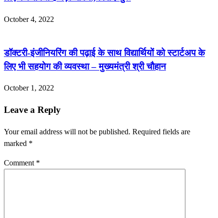
October 4, 2022
डॉक्टरी-इंजीनियरिंग की पढ़ाई के साथ विद्यार्थियों को स्टार्टअप के
लिए भी सहयोग की व्यवस्था – मुख्यमंत्री श्री चौहान
October 1, 2022
Leave a Reply
Your email address will not be published.
Required fields are
marked
*
Comment
*