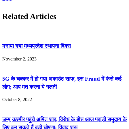
Related Articles
मनाया गया मध्यप्रदेश स्थापना दिवस
November 2, 2023
5G के चक्कर में हो गया अकाउंट साफ, इस Fraud में फंसे कई
लोग; आप मत करना ये गलती
October 8, 2022
जम्मू-कश्मीर पहुंचे अमित शाह, विरोध के बीच आज पहाड़ी समुदाय के
लिए कर सकते हैं बड़ी घोषणा; विवाद शुरू