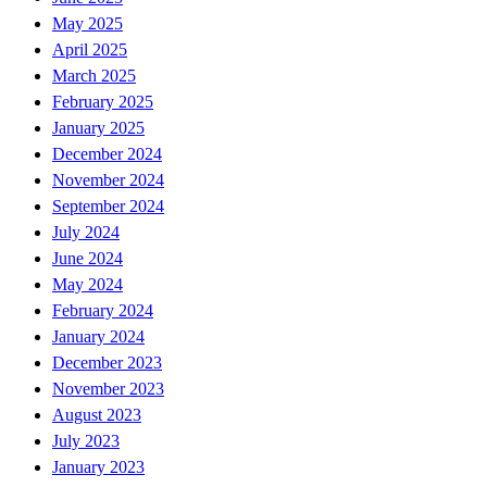
May 2025
April 2025
March 2025
February 2025
January 2025
December 2024
November 2024
September 2024
July 2024
June 2024
May 2024
February 2024
January 2024
December 2023
November 2023
August 2023
July 2023
January 2023