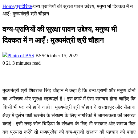
Home
/
प्रादेशिक
/
वन्य-प्राणियों की सुरक्षा पावन उद्देश्य, मनुष्य भी दिक्कत में न
आएँ : मुख्यमंत्री श्री चौहान
वन्य-प्राणियों की सुरक्षा पावन उद्देश्य, मनुष्य भी
दिक्कत में न आएँ : मुख्यमंत्री श्री चौहान
BSS
October 15, 2022
0
21
3 minutes read
मुख्यमंत्री श्री शिवराज सिंह चौहान ने कहा है कि वन्य-प्राणी और मनुष्य दोनों
का अस्तित्व और सुरक्षा महत्वपूर्ण है। इस कार्य में ऐसा समन्वय होना चाहिए कि
किसी भी पक्ष को हानि न हो। मुख्यमंत्री श्री चौहान ने सरदारपुर और सैलाना
क्षेत्र में दुर्लभ पक्षी खरमोर के संरक्षण के लिए नागरिकों में जागरूकता की जरूरत
बताई। इसी तरह सोन चिड़िया के संरक्षण के लिए भी सरकार और समाज मिल
कर प्रयास करेंगे तो मध्यप्रदेश की वन्य-प्राणी संरक्षण की पहचान को बनाए