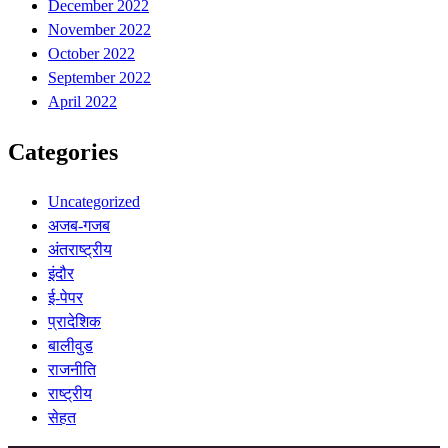
December 2022
November 2022
October 2022
September 2022
April 2022
Categories
Uncategorized
अजब-गजब
अंतराष्ट्रीय
इंदौर
ई-पेपर
प्रादेशिक
बालीवुड
राजनीति
राष्ट्रीय
सेहत