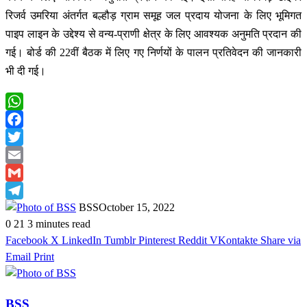
रिजर्व उमरिया अंतर्गत बल्हौड़ ग्राम समूह जल प्रदाय योजना के लिए भूमिगत
पाइप लाइन के उद्देश्य से वन्य-प्राणी क्षेत्र के लिए आवश्यक अनुमति प्रदान की
गई। बोर्ड की 22वीं बैठक में लिए गए निर्णयों के पालन प्रतिवेदन की जानकारी
भी दी गई।
WhatsApp
Facebook
Twitter
Email
Gmail
Telegram
BSS
October 15, 2022
0
21
3 minutes read
Facebook
X
LinkedIn
Tumblr
Pinterest
Reddit
VKontakte
Share via
Email
Print
BSS