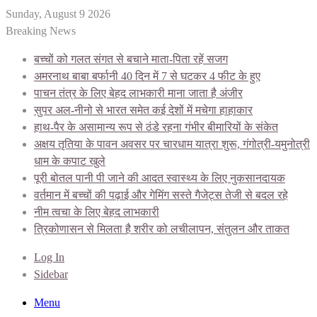
Sunday, August 9 2026
Breaking News
बच्चों को गलत संगत से बचाने माता-पिता रहें सजग
अमरनाथ बाबा बर्फानी 40 दिन में 7 से घटकर 4 फीट के हुए
पाचन तंत्र के लिए बेहद लाभकारी माना जाता है अंजीर
सुपर अल-नीनो से भारत समेत कई देशों में मचेगा हाहाकार
हाथ-पैर के असामान्य रूप से ठंडे रहना गंभीर बीमारियों के संकेत
अक्षय तृतिया के पावन अवसर पर चारधाम यात्रा शुरू, गंगोत्री-यमुनोत्री
धाम के कपाट खुले
पूरी बोतल पानी पी जाने की आदत स्वास्थ्य के लिए नुकसानदायक
वर्तमान में बच्चों की पढ़ाई और गेमिंग सस्ते गैजेट्स तेजी से बदल रहे
नीम त्वचा के लिए बेहद लाभकारी
त्रिकोणासन से मिलता है शरीर को लचीलापन, संतुलन और ताकत
Log In
Sidebar
Menu