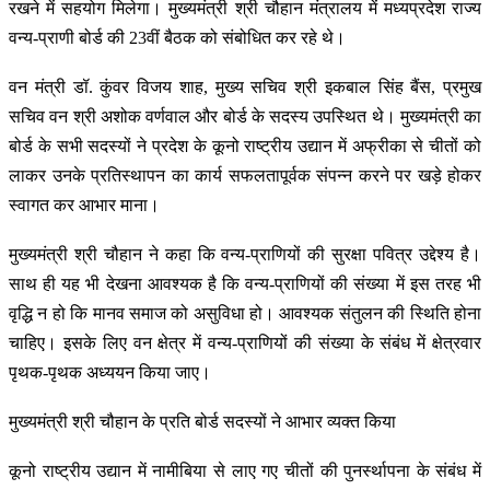
रखने में सहयोग मिलेगा। मुख्यमंत्री श्री चौहान मंत्रालय में मध्यप्रदेश राज्य
वन्य-प्राणी बोर्ड की 23वीं बैठक को संबोधित कर रहे थे।
वन मंत्री डॉ. कुंवर विजय शाह, मुख्य सचिव श्री इकबाल सिंह बैंस, प्रमुख
सचिव वन श्री अशोक वर्णवाल और बोर्ड के सदस्य उपस्थित थे। मुख्यमंत्री का
बोर्ड के सभी सदस्यों ने प्रदेश के कूनो राष्ट्रीय उद्यान में अफ्रीका से चीतों को
लाकर उनके प्रतिस्थापन का कार्य सफलतापूर्वक संपन्न करने पर खड़े होकर
स्वागत कर आभार माना।
मुख्यमंत्री श्री चौहान ने कहा कि वन्य-प्राणियों की सुरक्षा पवित्र उद्देश्य है।
साथ ही यह भी देखना आवश्यक है कि वन्य-प्राणियों की संख्या में इस तरह भी
वृद्धि न हो कि मानव समाज को असुविधा हो। आवश्यक संतुलन की स्थिति होना
चाहिए। इसके लिए वन क्षेत्र में वन्य-प्राणियों की संख्या के संबंध में क्षेत्रवार
पृथक-पृथक अध्ययन किया जाए।
मुख्यमंत्री श्री चौहान के प्रति बोर्ड सदस्यों ने आभार व्यक्त किया
कूनो राष्ट्रीय उद्यान में नामीबिया से लाए गए चीतों की पुनर्स्थापना के संबंध में