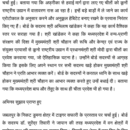
चर्चा हुई। बताया गया कि अफ्रीका से हवाई मार्ग द्वारा लाए गए चीतों को कूनों
राष्ट्रीय उद्यान में वातावरण रास आ रहा है। इन्हें बड़े बाड़ों में ले जाने का कार्य
प्रोटोकाल के अनुसार करने और अनुकूल हेबिटेट बनाए रखने के प्रयास निरंतर
किए गए हैं। बोर्ड के सदस्य श्री अभिलाष खांडेकर ने कहा कि यह कार्य वैश्विक
स्तर पर सराहा गया है। श्री खांडेकर ने कहा कि मध्यप्रदेश में वन्य-प्राणी
संरक्षण की दिशा में मुख्यमंत्री श्री चौहान की रूचि और केन्द्र एवं राज्य के
संयुक्त प्रयासों से कूनो राष्ट्रीय उद्यान में प्रधानमंत्री श्री मोदी द्वारा चीतों का
प्रवेश करवाया गया, जो ऐतिहासिक घटना है। उन्होंने बोर्ड सदस्यों से आग्रह
किया कि इसके लिए अपने स्थान पर सभी सदस्य खड़े होकर मुख्यमंत्री श्री
चौहान ने प्रति आभार व्यक्त करें। बोर्ड के सदस्यों ने करतल ध्वनि के साथ खड़े
होकर मुख्यमंत्री श्री चौहान का आभार व्यक्त करते हुए उन्हें बधाई दी। बताया
गया कि मध्यप्रदेश बाघ और तेंदुए के साथ ही चीता प्रदेश भी हो गया है।
अभिनव सुझाव प्राप्त हुए
जबलपुर के निकट डुमना क्षेत्र में टाइगर सफारी के प्रस्ताव पर चर्चा हुई। बोर्ड
के सदस्य डॉ. सुरेंद्र तिवारी ने जापान की तरह मध्यप्रदेश में वन क्षेत्रों में