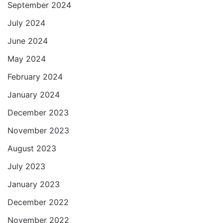
September 2024
July 2024
June 2024
May 2024
February 2024
January 2024
December 2023
November 2023
August 2023
July 2023
January 2023
December 2022
November 2022