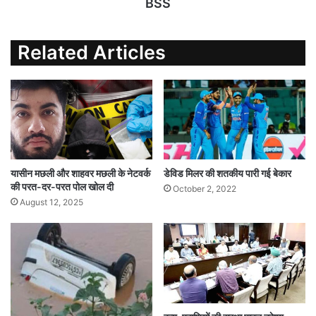
BSS
Related Articles
यासीन मछली और शाहवर मछली के नेटवर्क
डेविड मिलर की शतकीय पारी गई बेकार
की परत-दर-परत पोल खोल दी
October 2, 2022
August 12, 2025