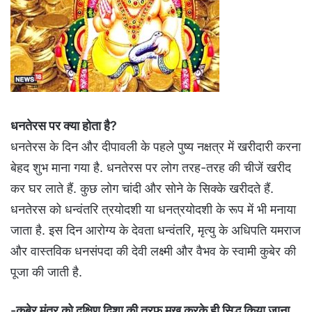
धनतेरस पर क्या होता है?
धनतेरस के दिन और दीपावली के पहले पुष्य नक्षत्र में खरीदारी करना
बेहद शुभ माना गया है. धनतेरस पर लोग तरह-तरह की चीजें खरीद
कर घर लाते हैं. कुछ लोग चांदी और सोने के सिक्के खरीदते हैं.
धनतेरस को धन्वंतरि त्रयोदशी या धनत्रयोदशी के रूप में भी मनाया
जाता है. इस दिन आरोग्य के देवता धन्वंतरि, मृत्यु के अधिपति यमराज
और वास्तविक धनसंपदा की देवी लक्ष्मी और वैभव के स्वामी कुबेर की
पूजा की जाती है.
-कुबेर मंत्र को दक्षिण दिशा की तरफ मुख करके ही सिद्ध किया जाना