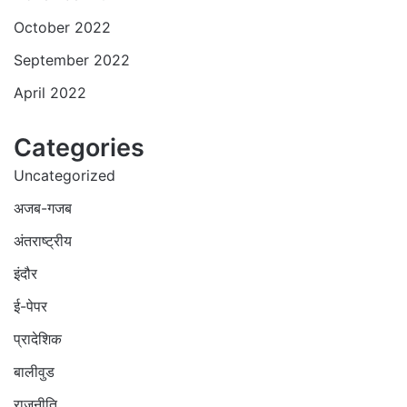
October 2022
September 2022
April 2022
Categories
Uncategorized
अजब-गजब
अंतराष्ट्रीय
इंदौर
ई-पेपर
प्रादेशिक
बालीवुड
राजनीति