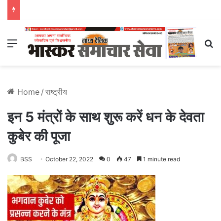
Menu
S
Home
/
राष्ट्रीय
इन 5 मंत्रों के साथ शुरू करें धन के देवता
कुबेर की पूजा
BSS
October 22, 2022
0
47
1 minute read