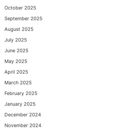
October 2025
September 2025
August 2025
July 2025
June 2025
May 2025
April 2025
March 2025
February 2025
January 2025
December 2024
November 2024