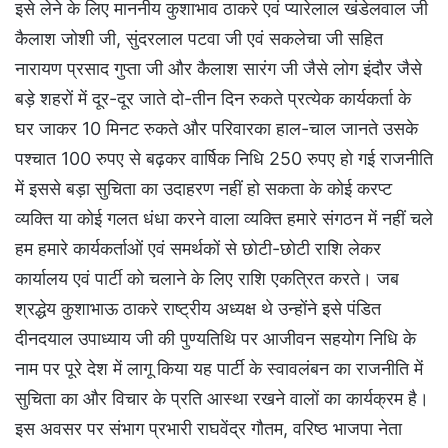
इसे लेने के लिए माननीय कुशाभाव ठाकरे एवं प्यारेलाल खंडेलवाल जी
कैलाश जोशी जी, सुंदरलाल पटवा जी एवं सकलेचा जी सहित
नारायण प्रसाद गुप्ता जी और कैलाश सारंग जी जैसे लोग इंदौर जैसे
बड़े शहरों में दूर-दूर जाते दो-तीन दिन रुकते प्रत्येक कार्यकर्ता के
घर जाकर 10 मिनट रुकते और परिवारका हाल-चाल जानते उसके
पश्चात 100 रुपए से बढ़कर वार्षिक निधि 250 रुपए हो गई राजनीति
में इससे बड़ा सुचिता का उदाहरण नहीं हो सकता के कोई करप्ट
व्यक्ति या कोई गलत धंधा करने वाला व्यक्ति हमारे संगठन में नहीं चले
हम हमारे कार्यकर्ताओं एवं समर्थकों से छोटी-छोटी राशि लेकर
कार्यालय एवं पार्टी को चलाने के लिए राशि एकत्रित करते। जब
श्रद्धेय कुशाभाऊ ठाकरे राष्ट्रीय अध्यक्ष थे उन्होंने इसे पंडित
दीनदयाल उपाध्याय जी की पुण्यतिथि पर आजीवन सहयोग निधि के
नाम पर पूरे देश में लागू किया यह पार्टी के स्वावलंबन का राजनीति में
सुचिता का और विचार के प्रति आस्था रखने वालों का कार्यक्रम है।
इस अवसर पर संभाग प्रभारी राघवेंद्र गौतम, वरिष्ठ भाजपा नेता