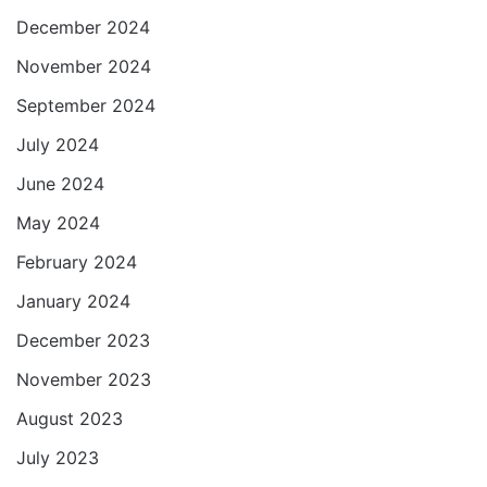
December 2024
November 2024
September 2024
July 2024
June 2024
May 2024
February 2024
January 2024
December 2023
November 2023
August 2023
July 2023