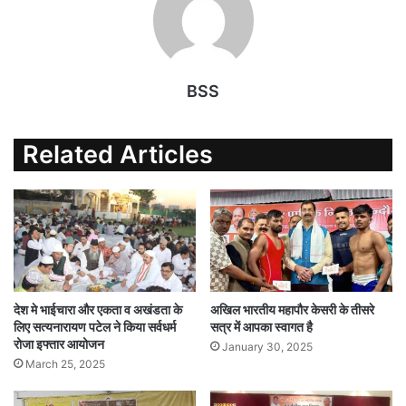
BSS
Related Articles
देश मे भाईचारा और एकता व अखंडता के
अखिल भारतीय महापौर केसरी के तीसरे
लिए सत्यनारायण पटेल ने किया सर्वधर्म
सत्र में आपका स्वागत है
रोजा इफ्तार आयोजन
January 30, 2025
March 25, 2025