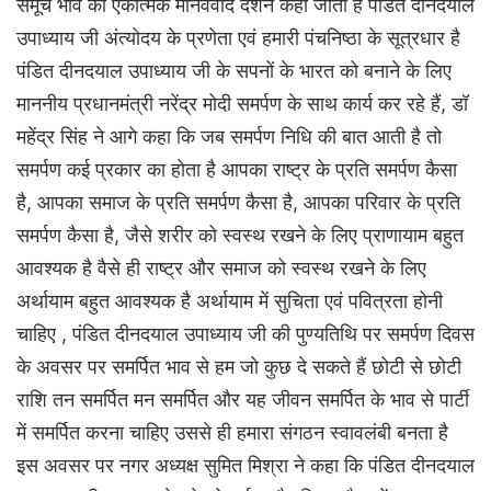
समूचे भाव को एकात्मक मानववाद दर्शन कहा जाता है पंडित दीनदयाल
उपाध्याय जी अंत्योदय के प्रणेता एवं हमारी पंचनिष्ठा के सूत्रधार है
पंडित दीनदयाल उपाध्याय जी के सपनों के भारत को बनाने के लिए
माननीय प्रधानमंत्री नरेंद्र मोदी समर्पण के साथ कार्य कर रहे हैं, डॉ
महेंद्र सिंह ने आगे कहा कि जब समर्पण निधि की बात आती है तो
समर्पण कई प्रकार का होता है आपका राष्ट्र के प्रति समर्पण कैसा
है, आपका समाज के प्रति समर्पण कैसा है, आपका परिवार के प्रति
समर्पण कैसा है, जैसे शरीर को स्वस्थ रखने के लिए प्राणायाम बहुत
आवश्यक है वैसे ही राष्ट्र और समाज को स्वस्थ रखने के लिए
अर्थायाम बहुत आवश्यक है अर्थायाम में सुचिता एवं पवित्रता होनी
चाहिए , पंडित दीनदयाल उपाध्याय जी की पुण्यतिथि पर समर्पण दिवस
के अवसर पर समर्पित भाव से हम जो कुछ दे सकते हैं छोटी से छोटी
राशि तन समर्पित मन समर्पित और यह जीवन समर्पित के भाव से पार्टी
में समर्पित करना चाहिए उससे ही हमारा संगठन स्वावलंबी बनता है
इस अवसर पर नगर अध्यक्ष सुमित मिश्रा ने कहा कि पंडित दीनदयाल