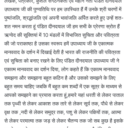
लेखक, पत्रकार, कुशल संगठनकर्ता एवं महान नेता पंडित दीनदयाल
उपाध्याय जी की पुण्यतिथि पर हम उपस्थित हैं मैं उनके श्री चरणों में
पुष्पांजलि, श्रद्धांजलि एवं अपनी भावांजलि अर्पित करते हुए उन्हें शत-
शत नमन करता हूं पंडित दीनदयाल जी हम सभी के प्रेरणा स्रोत हैं
ऋग्वेद की सूक्तियां में 10 मंडलों में विभाजित सुचिता और पवित्रता
की जो पराकाष्ठा है उसका स्वरूप हमें उपाध्याय जी के एकात्मक
मानववाद के दर्शन में दिखाई देती है भारत की राजनीति की पवित्रता
एवं सुचिता को बनाए रखने के लिए पंडित दीनदयाल उपाध्याय जी ने
एकात्म मानववाद का दर्शन दिया, लोग कहते हैं कि एकात्म मानववाद
समझना और समझाना बहुत कठिन है और उसको समझने के लिए
बहुत समय चाहिए जबकि मैं बहुत कम शब्दों में एक सूत्र के माध्यम से
आपको समझाने का प्रयास करता हूं,हमारे यहां धरती से लेकर पाताल
तक पृथ्वी से लेकर आकाश तक तारे से लेकर सूर्य तक, पौधे से लेकर
वृक्ष तक ,नदी से लेकर समुद्र तक, पशु से लेकर पक्षियों तक, आत्मा
से लेकर परमात्मा तक जड़ से लेकर चैतन्य तक जो सब कुछ है इसके