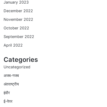
January 2023
December 2022
November 2022
October 2022
September 2022
April 2022
Categories
Uncategorized
अजब-गजब
अंतराष्ट्रीय
इंदौर
ई-पेपर