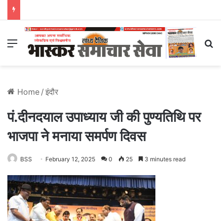
Menu
S
Home
/
इंदौर
पं.दीनदयाल उपाध्याय जी की पुण्यतिथि पर
भाजपा ने मनाया समर्पण दिवस
BSS
February 12, 2025
0
25
3 minutes read