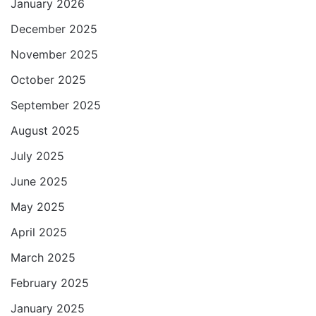
January 2026
December 2025
November 2025
October 2025
September 2025
August 2025
July 2025
June 2025
May 2025
April 2025
March 2025
February 2025
January 2025