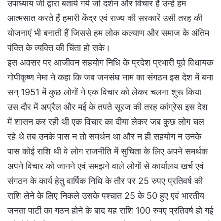
उपाध्याय जी द्वारा बताये गये जो दर्शन और विचार है उन्हें हम
आत्मसात करते हैं हमारी केंद्र एवं राज्य की सरकारें उसी तरह की
योजनाएं भी बनाती हैं जिससे हम लोक कल्याण और समाज के अंतिम
पंक्ति के व्यक्ति की चिंता हो सके।
इस अवसर पर आजीवन सहयोग निधि के प्रदेश प्रभारी पूर्व विधायक
गोपीकृष्ण नेमा ने कहा कि जब जनसंघ नाम का संगठन इस देश में बना
सन् 1951 में कुछ लोगों ने एक विचार को लेकर चलना शुरू किया
उस दौर में अप्रैल और मई के तपते सूरज की तरह कांग्रेस इस देश
में शासन कर रही थी एक विचार का दीया लेकर जब कुछ लोग चल
रहे थे तब उनके पास न तो समर्थन था और न ही सहयोग न उनके
पास कोई राशि थी वे लोग राजनीति में सुचिता के लिए अपने समर्थक
अपने विचार को जानने एवं समझने वाले लोगों से कार्यालय खर्च एवं
संगठन के कार्य हेतु वार्षिक निधि के तौर पर 25 रुपए प्रतिवर्ष की
राशि लेने के लिए निकले उसके पश्चात 25 के 50 हुए एवं भारतीय
जनता पार्टी का गठन होने के बाद यह राशि 100 रुपए प्रतिवर्ष हो गई