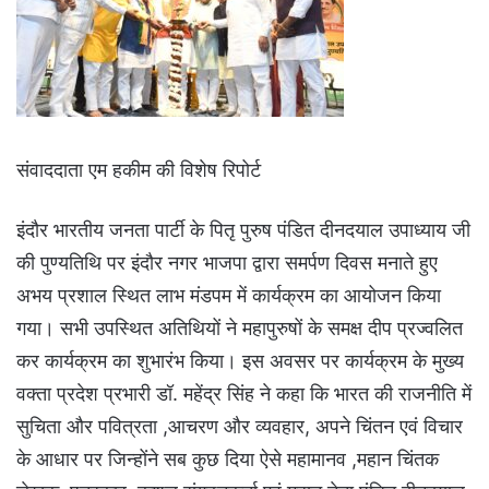
संवाददाता एम हकीम की विशेष रिपोर्ट
इंदौर भारतीय जनता पार्टी के पितृ पुरुष पंडित दीनदयाल उपाध्याय जी
की पुण्यतिथि पर इंदौर नगर भाजपा द्वारा समर्पण दिवस मनाते हुए
अभय प्रशाल स्थित लाभ मंडपम में कार्यक्रम का आयोजन किया
गया। सभी उपस्थित अतिथियों ने महापुरुषों के समक्ष दीप प्रज्वलित
कर कार्यक्रम का शुभारंभ किया। इस अवसर पर कार्यक्रम के मुख्य
वक्ता प्रदेश प्रभारी डॉ. महेंद्र सिंह ने कहा कि भारत की राजनीति में
सुचिता और पवित्रता ,आचरण और व्यवहार, अपने चिंतन एवं विचार
के आधार पर जिन्होंने सब कुछ दिया ऐसे महामानव ,महान चिंतक