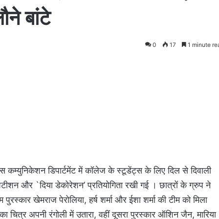
ने बांटे
0
17
1 minute re
स कम्युनिकेशन डिपार्टमेंट में कॉलेज के स्टूडेंट्स के लिए दिल से दिवाली
पटीशन और `दिया डेकोरेशन’ प्रतियोगिता रखी गई । छात्रों के ग्रुप ने
ुरस्कार खेमराज पेरोलिया, हर्ष शर्मा और ईशा शर्मा की टीम को मिला
का चित्र अपनी रंगोली में उतारा, वहीं दूसरा पुरस्कार ऑशिन जैन, मारिया