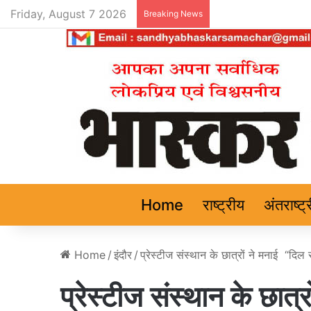
Friday, August 7 2026
Breaking News
Home
राष्ट्रीय
अंतराष्ट्
Home
/
इंदौर
/
प्रेस्टीज संस्थान के छात्रों ने मनाई “दिल स
प्रेस्टीज संस्थान के छात्