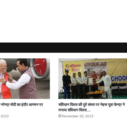
ी नरेन्द्र मोदी का इंदौर आगमन पर
संविधान दिवस की पूर्व संध्या पर नेहरू युवा केन्द्र ने
मनाया संविधान दिवस….
, 2022
November 26, 2023