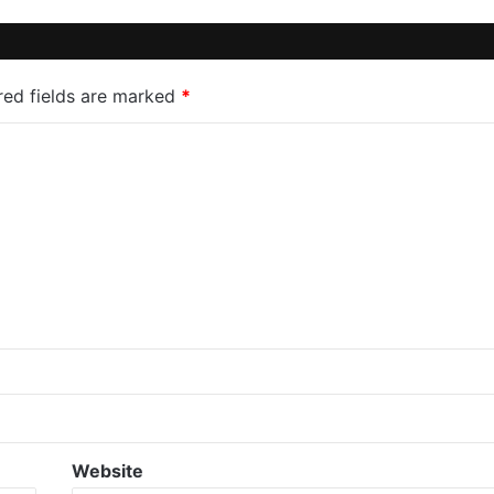
red fields are marked
*
Website