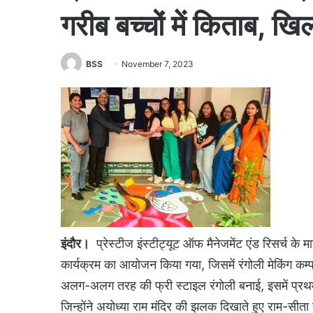
गरीब बच्चों में किताब, खिलौ
BSS
November 7, 2023
इंदौर।
प्रेस्टीज इंस्टीट्यूट ऑफ मैनेजमेंट एंड रिसर्च के मा
कार्यक्रम का आयोजन किया गया, जिसमें रंगोली मेकिंग कम्
अलग-अलग तरह की फ्री स्टाइल रंगोली बनाई, इसमें प्रथम प
जिन्होंने अयोध्या राम मंदिर की झलक दिखाते हुए राम-सीता 