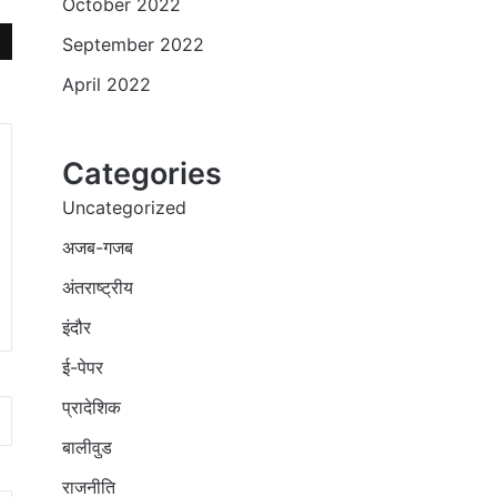
October 2022
September 2022
April 2022
Categories
Uncategorized
अजब-गजब
अंतराष्ट्रीय
इंदौर
ई-पेपर
प्रादेशिक
बालीवुड
राजनीति