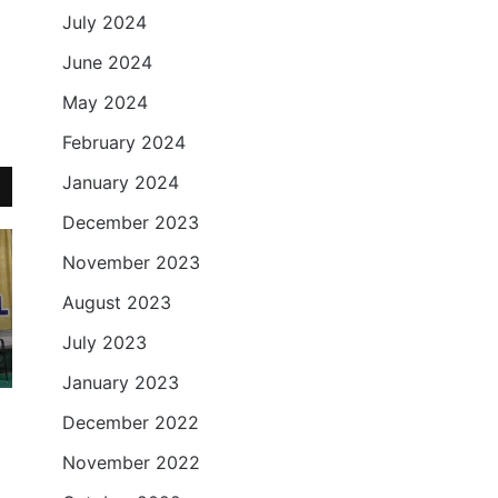
July 2024
June 2024
May 2024
February 2024
January 2024
December 2023
November 2023
August 2023
July 2023
January 2023
December 2022
November 2022