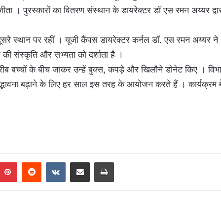
ीता । पुरस्कारों का वितरण संस्थान के डायरेक्टर डॉ एस रमन अय्यर द्वा
ूसरे स्थान पर रहीं । यूजी कैंपस डायरेक्टर कर्नल डॉ. एस रमन अय्यर ने
 की संस्कृति और सभ्यता को दर्शाता है ।
ीब बच्चों के बीच जाकर उन्हें बुक्स, कपड़े और खिलौने डोनेट किए । विभ
द्भावना बढ़ाने के लिए हर साल इस तरह के आयोजन करते हैं । कार्यक्रम मे
Pinterest
Reddit
VKontakte
Share via Email
Print