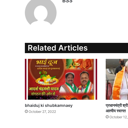
BSS
Related Articles
bhaiduj ki shubkamnaey
प्रधानमंत्री श्र
आत्मीय स्वागत
October 27, 2022
October 12