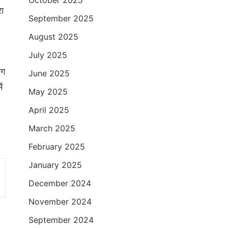
October 2025
रा
September 2025
August 2025
July 2025
ाग
June 2025
ं
May 2025
April 2025
March 2025
February 2025
January 2025
December 2024
November 2024
September 2024