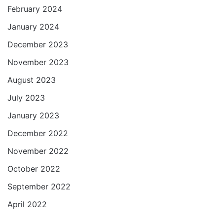
February 2024
January 2024
December 2023
November 2023
August 2023
July 2023
January 2023
December 2022
November 2022
October 2022
September 2022
April 2022