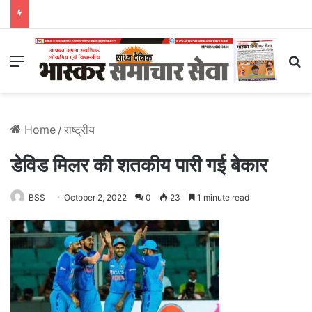
Menu
S
Home
/
राष्ट्रीय
डेविड मिलर की शतकीय पारी गई बेकार
BSS
October 2, 2022
0
23
1 minute read