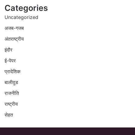
Categories
Uncategorized
अजब-गजब
अंतराष्ट्रीय
इंदौर
ई-पेपर
प्रादेशिक
बालीवुड
राजनीति
राष्ट्रीय
सेहत