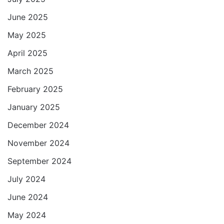
June 2025
May 2025
April 2025
March 2025
February 2025
January 2025
December 2024
November 2024
September 2024
July 2024
June 2024
May 2024