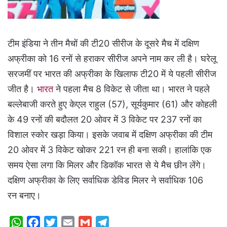
टीम इंडिया ने तीन मैचों की टी20 सीरीज के दूसरे मैच में दक्षिण
अफ्रीका को 16 रनों से हराकर सीरीज अपने नाम कर ली है। घरेलू
सरजमीं पर भारत की अफ्रीका के खिलाफ टी20 में ये पहली सीरीज
जीत है।
भारत
ने पहला मैच 8 विकेट से जीता था। भारत ने पहले
बल्लेबाजी करते हुए केएल राहुल (57), सूर्यकुमार (61) और कोहली
के 49 रनों की बदौलत 20 ओवर में 3 विकेट पर 237 रनों का
विशाल स्कोर खड़ा किया। इसके जवाब में दक्षिण अफ्रीका की टीम
20 ओवर में 3 विकेट खोकर 221 रन ही बना सकी। हालांकि एक
समय ऐसा लगा कि मिलर और डिकॉक भारत से ये मैच छीन लेंगे।
दक्षिण अफ्रीका के लिए सर्वाधिक डेविड मिलर ने सर्वाधिक 106
रन बनाए।
W
F
T
E
G
T