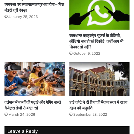
व्यवस्था पर सकारात्मक प्रभाव होगा – वित्त
मंत्री श्री देवड़ा
January 25, 2023
सावधान! व्हाट्सऐप यूजर्स के वीडियो,
ऑडियो सब हो रहे रिकॉर्ड; कहीं आप भी
शिकार तो नहीं?
October 9, 2022
वर्तमान में बच्चों की पढ़ाई और गेमिंग सस्ते
हाई कोर्ट ने दी शिवाजी मैदान सदर में रावण
गैजेट्स तेजी से बदल रहे
दहन की अनुमति
March 24, 2026
September 28, 2022
Leave a Reply