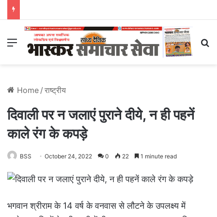
Menu
S
Home
/
राष्ट्रीय
दिवाली पर न जलाएं पुराने दीये, न ही पहनें
काले रंग के कपड़े
BSS
October 24, 2022
0
22
1 minute read
भगवान श्रीराम के 14 वर्ष के वनवास से लौटने के उपलक्ष्य में