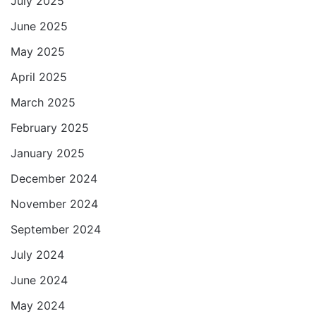
July 2025
June 2025
May 2025
April 2025
March 2025
February 2025
January 2025
December 2024
November 2024
September 2024
July 2024
June 2024
May 2024