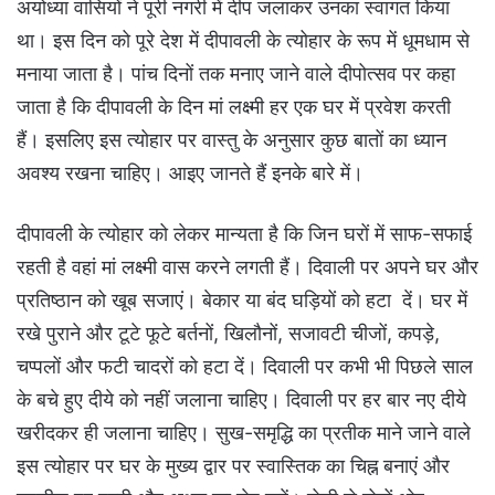
अयोध्या वासियों ने पूरी नगरी में दीप जलाकर उनका स्वागत किया
था। इस दिन को पूरे देश में दीपावली के त्योहार के रूप में धूमधाम से
मनाया जाता है। पांच दिनों तक मनाए जाने वाले दीपोत्सव पर कहा
जाता है कि दीपावली के दिन मां लक्ष्मी हर एक घर में प्रवेश करती
हैं। इसलिए इस त्योहार पर वास्तु के अनुसार कुछ बातों का ध्यान
अवश्य रखना चाहिए। आइए जानते हैं इनके बारे में।
दीपावली के त्योहार को लेकर मान्यता है कि जिन घरों में साफ-सफाई
रहती है वहां मां लक्ष्मी वास करने लगती हैं। दिवाली पर अपने घर और
प्रतिष्ठान को खूब सजाएं। बेकार या बंद घड़ियों को हटा दें। घर में
रखे पुराने और टूटे फूटे बर्तनों, खिलौनों, सजावटी चीजों, कपड़े,
चप्पलों और फटी चादरों को हटा दें। दिवाली पर कभी भी पिछले साल
के बचे हुए दीये को नहीं जलाना चाहिए। दिवाली पर हर बार नए दीये
खरीदकर ही जलाना चाहिए। सुख-समृद्धि का प्रतीक माने जाने वाले
इस त्योहार पर घर के मुख्य द्वार पर स्वास्तिक का चिह्न बनाएं और