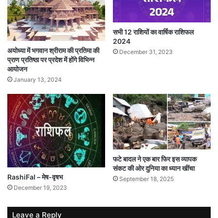
सभी 12 राशियों का वार्षिक राशिफल
2024
अयोध्या में भगवान श्रीराम की प्रतिमा की
December 31, 2023
प्राण प्रतिष्ठा पर प्रदेश में होंगे विभिन्न
आयोजन
January 13, 2024
फटे बादल ने एक बार फिर इस व्यापक
संकट की ओर दुनिया का ध्यान खींचा
RashiFal – मेष-वृषभ
September 18, 2025
December 19, 2023
Leave a Reply