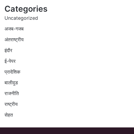
Categories
Uncategorized
अजब-गजब
अंतराष्ट्रीय
इंदौर
ई-पेपर
प्रादेशिक
बालीवुड
राजनीति
राष्ट्रीय
सेहत