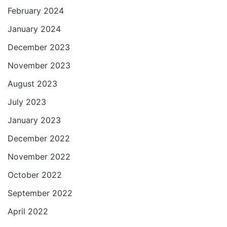
February 2024
January 2024
December 2023
November 2023
August 2023
July 2023
January 2023
December 2022
November 2022
October 2022
September 2022
April 2022