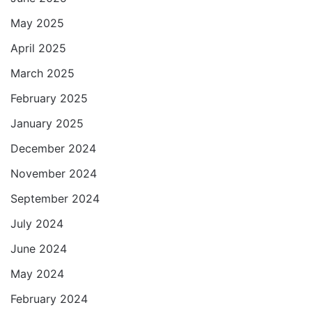
May 2025
April 2025
March 2025
February 2025
January 2025
December 2024
November 2024
September 2024
July 2024
June 2024
May 2024
February 2024