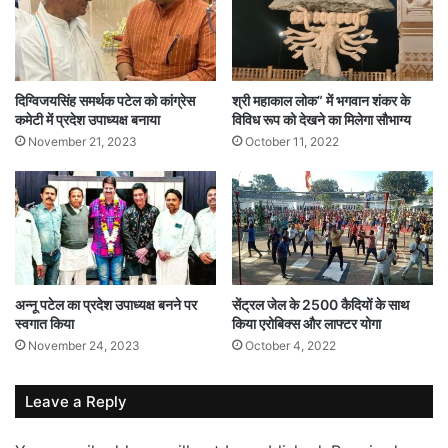
दिग्विजयसिंह समर्थक पटेल को कांग्रेस
श्री महाकाल लोक” में भगवान शंकर के
कमेटी में प्रदेश उपाध्यक्ष बनाया
विविध रूप को देखने का मिलेगा सौभाग्य
November 21, 2023
October 11, 2022
अन्नू पटेल का प्रदेश उपाध्यक्ष बनने पर
सेंट्रल जेल के 2500 कैदियों के साथ
स्वगात किया
किया एरोबिक्स और लाफ्टर योगा
November 24, 2023
October 4, 2022
Leave a Reply