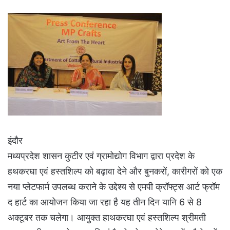
इंदौर
मध्यप्रदेश शासन कुटीर एवं ग्रामोद्योग विभाग द्वारा प्रदेश के
हथकरघा एवं हस्तशिल्प को बढ़ावा देने और बुनकरों, कारीगरों को एक
नया प्लेटफार्म उपलब्ध कराने के उद्देश्य से एमपी क्रॉफ्ट्स आर्ट फ्रॉम
द हार्ट का आयोजन किया जा रहा है यह तीन दिन यानि 6 से 8
अक्टूबर तक चलेगा। आयुक्त हाथकरघा एवं हस्तशिल्प श्रीमती