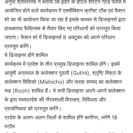
अनुभा श्रीवास्तव ने बताया कि इंदौर के होटल शेरेटन ग्रेंड पैलेस में
आयोजित होने वाले कार्यक्रम में एक्सीबिशन क्रॉफ्ट टॉक एवं फैशन
शो का भी आयोजन किया जा रहा है इसके माध्यम से डिजाइनर्स द्वारा
हाथकरघा फैब्रिक्स से तैयार किए गए परिधानों को प्रस्तुत किया
जाएगा। फैशन शो में डिजाइनर्स 8 अक्टूबर को अपने परिधान
प्रस्तुत करेंगे।
ये डिजाइनर होंगे शामिल
कार्यक्रम में प्रदेश के तीन प्रमुख डिजाइनर शामिल होंगे। इसमें
आयुषी अग्रवाल के कलेक्शन गुठली (Guthli), श्रृष्टि मिश्रा के
कलेक्शन मिशिको (Mishicho) और फरहा सय्यद का कलेक्शन
रूह (Rooh) शामिल हैं। ये सभी डिजाइनर अपने-अपने कलेक्शन
के द्वारा मध्यप्रदेश की गौरवशाली विरासत, विविधता और
प्रासंगिकता को प्रस्तुत करेंगे।
प्रदेश के अलग-अलग जिलों से शामिल होंगे कारीगर, लगेंगे 18
स्टॉल