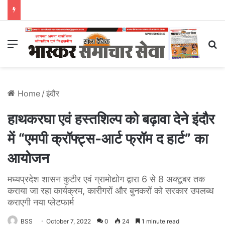
Menu
S
Home
/
इंदौर
हाथकरघा एवं हस्तशिल्प को बढ़ावा देने इंदौर
में “एमपी क्रॉफ्ट्स-आर्ट फ्रॉम द हार्ट” का
आयोजन
मध्यप्रदेश शासन कुटीर एवं ग्रामोद्योग द्वारा 6 से 8 अक्टूबर तक
कराया जा रहा कार्यक्रम, कारीगरों और बुनकरों को सरकार उपलब्ध
कराएगी नया प्लेटफार्म
BSS
October 7, 2022
0
24
1 minute read