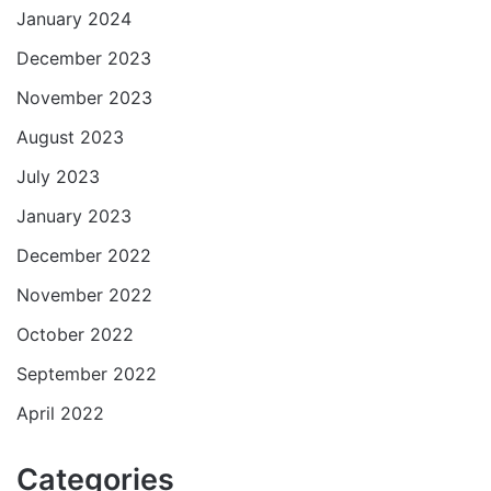
January 2024
December 2023
November 2023
August 2023
July 2023
January 2023
December 2022
November 2022
October 2022
September 2022
April 2022
Categories