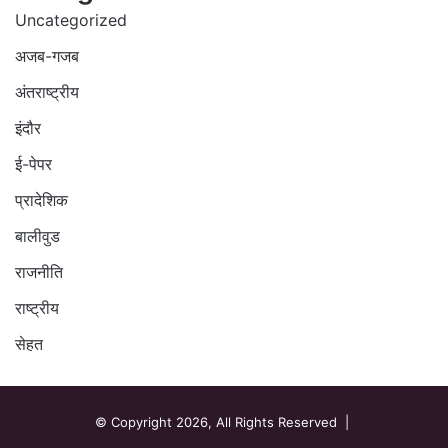
Uncategorized
अजब-गजब
अंतराष्ट्रीय
इंदौर
ई-पेपर
प्रादेशिक
बालीवुड
राजनीति
राष्ट्रीय
सेहत
© Copyright 2026, All Rights Reserved |