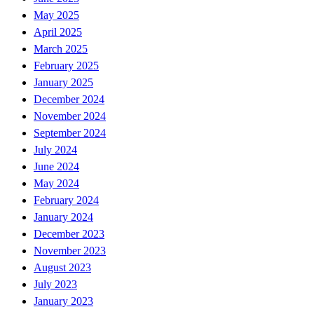
May 2025
April 2025
March 2025
February 2025
January 2025
December 2024
November 2024
September 2024
July 2024
June 2024
May 2024
February 2024
January 2024
December 2023
November 2023
August 2023
July 2023
January 2023