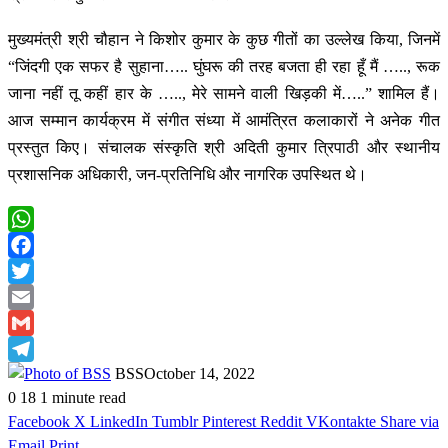
मुख्यमंत्री श्री चौहान ने किशोर कुमार के कुछ गीतों का उल्लेख किया, जिनमें
“जिंदगी एक सफर है सुहाना….. घुंघरू की तरह बजता ही रहा हूँ मैं ….., रूक
जाना नहीं तू कहीं हार के ….., मेरे सामने वाली खिड़की में…..” शामिल हैं।
आज सम्मान कार्यक्रम में संगीत संध्या में आमंत्रित कलाकारों ने अनेक गीत
प्रस्तुत किए। संचालक संस्कृति श्री अदिती कुमार त्रिपाठी और स्थानीय
प्रशासनिक अधिकारी, जन-प्रतिनिधि और नागरिक उपस्थित थे।
WhatsApp
Facebook
Twitter
Email
Gmail
Telegram
BSS
October 14, 2022
0
18
1 minute read
Facebook
X
LinkedIn
Tumblr
Pinterest
Reddit
VKontakte
Share via
Email
Print