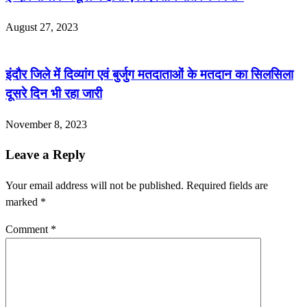
August 27, 2023
इंदौर जिले में दिव्यांग एवं बुर्जुग मतदाताओं के मतदान का सिलसिला
दूसरे दिन भी रहा जारी
November 8, 2023
Leave a Reply
Your email address will not be published.
Required fields are
marked
*
Comment
*