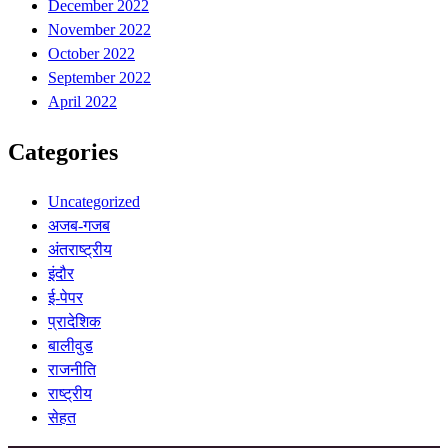
December 2022
November 2022
October 2022
September 2022
April 2022
Categories
Uncategorized
अजब-गजब
अंतराष्ट्रीय
इंदौर
ई-पेपर
प्रादेशिक
बालीवुड
राजनीति
राष्ट्रीय
सेहत