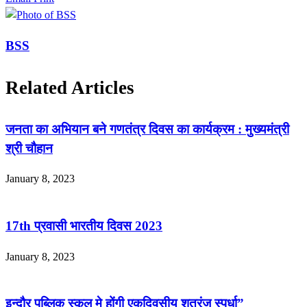
BSS
Related Articles
जनता का अभियान बने गणतंत्र दिवस का कार्यक्रम : मुख्यमंत्री
श्री चौहान
January 8, 2023
17th प्रवासी भारतीय दिवस 2023
January 8, 2023
इन्दौर पब्लिक स्कूल मे होंगी एकदिवसीय शतरंज स्पर्धा”