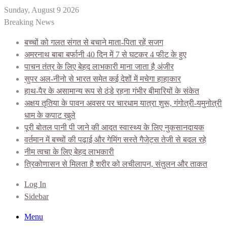
Sunday, August 9 2026
Breaking News
बच्चों को गलत संगत से बचाने माता-पिता रहें सजग
अमरनाथ बाबा बर्फानी 40 दिन में 7 से घटकर 4 फीट के हुए
पाचन तंत्र के लिए बेहद लाभकारी माना जाता है अंजीर
सुपर अल-नीनो से भारत समेत कई देशों में मचेगा हाहाकार
हाथ-पैर के असामान्य रूप से ठंडे रहना गंभीर बीमारियों के संकेत
अक्षय तृतिया के पावन अवसर पर चारधाम यात्रा शुरू, गंगोत्री-यमुनोत्री
धाम के कपाट खुले
पूरी बोतल पानी पी जाने की आदत स्वास्थ्य के लिए नुकसानदायक
वर्तमान में बच्चों की पढ़ाई और गेमिंग सस्ते गैजेट्स तेजी से बदल रहे
नीम त्वचा के लिए बेहद लाभकारी
त्रिकोणासन से मिलता है शरीर को लचीलापन, संतुलन और ताकत
Log In
Sidebar
Menu