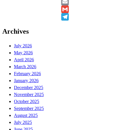
Twitter
Email
Gmail
Telegram
Archives
July 2026
May 2026
April 2026
March 2026
February 2026
January 2026
December 2025
November 2025
October 2025
September 2025
August 2025
July 2025
June 2025