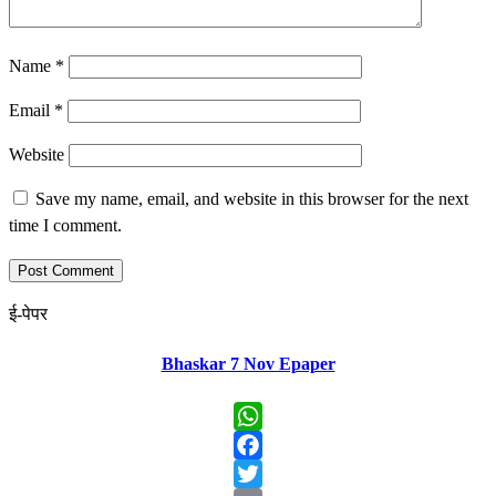
Name
*
Email
*
Website
Save my name, email, and website in this browser for the next
time I comment.
ई-पेपर
Bhaskar 7 Nov Epaper
WhatsApp
Facebook