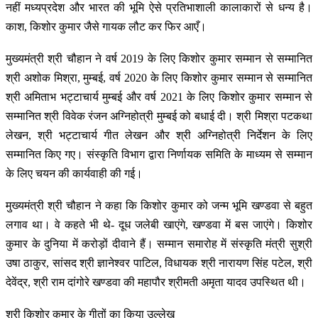
नहीं मध्यप्रदेश और भारत की भूमि ऐसे प्रतिभाशाली कालाकारों से धन्य है।
काश, किशोर कुमार जैसे गायक लौट कर फिर आएँ।
मुख्यमंत्री श्री चौहान ने वर्ष 2019 के लिए किशोर कुमार सम्मान से सम्मानित
श्री अशोक मिश्रा, मुम्बई, वर्ष 2020 के लिए किशोर कुमार सम्मान से सम्मानित
श्री अमिताभ भट्टाचार्य मुम्बई और वर्ष 2021 के लिए किशोर कुमार सम्मान से
सम्मानित श्री विवेक रंजन अग्निहोत्री मुम्बई को बधाई दी। श्री मिश्रा पटकथा
लेखन, श्री भट्टाचार्य गीत लेखन और श्री अग्निहोत्री निर्देशन के लिए
सम्मानित किए गए। संस्कृति विभाग द्वारा निर्णायक समिति के माध्यम से सम्मान
के लिए चयन की कार्यवाही की गई।
मुख्यमंत्री श्री चौहान ने कहा कि किशोर कुमार को जन्म भूमि खण्डवा से बहुत
लगाव था। वे कहते भी थे- दूध जलेबी खाएंगे, खण्डवा में बस जाएंगे। किशोर
कुमार के दुनिया में करोड़ों दीवाने हैं। सम्मान समारोह में संस्कृति मंत्री सुश्री
उषा ठाकुर, सांसद श्री ज्ञानेश्वर पाटिल, विधायक श्री नारायण सिंह पटेल, श्री
देवेंद्र, श्री राम दांगोरे खण्डवा की महापौर श्रीमती अमृता यादव उपस्थित थी।
श्री किशोर कुमार के गीतों का किया उल्लेख