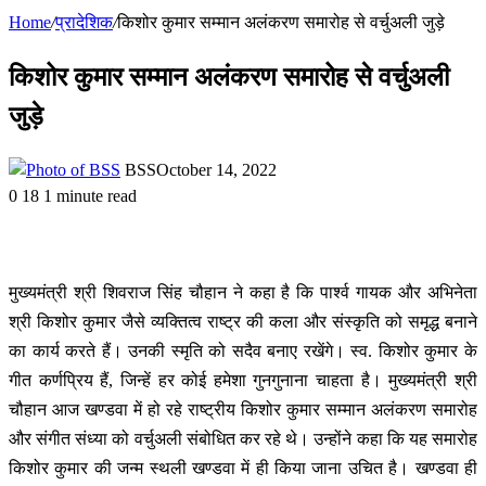
Home
/
प्रादेशिक
/
किशोर कुमार सम्मान अलंकरण समारोह से वर्चुअली जुड़े
किशोर कुमार सम्मान अलंकरण समारोह से वर्चुअली
जुड़े
BSS
October 14, 2022
0
18
1 minute read
मुख्यमंत्री श्री शिवराज सिंह चौहान ने कहा है कि पार्श्व गायक और अभिनेता
श्री किशोर कुमार जैसे व्यक्तित्व राष्ट्र की कला और संस्कृति को समृद्ध बनाने
का कार्य करते हैं। उनकी स्मृति को सदैव बनाए रखेंगे। स्व. किशोर कुमार के
गीत कर्णप्रिय हैं, जिन्हें हर कोई हमेशा गुनगुनाना चाहता है। मुख्यमंत्री श्री
चौहान आज खण्डवा में हो रहे राष्ट्रीय किशोर कुमार सम्मान अलंकरण समारोह
और संगीत संध्या को वर्चुअली संबोधित कर रहे थे। उन्होंने कहा कि यह समारोह
किशोर कुमार की जन्म स्थली खण्डवा में ही किया जाना उचित है। खण्डवा ही