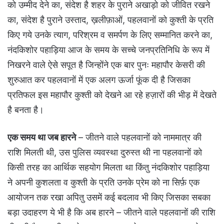
को उम्मीद देने का, संदेश है शहर के पुराने अखाड़ो को जीवित रखने
का, संदेश है पुराने उस्ताद, ख़लीफ़ाओं, पहलवानों को कुश्ती के प्रति
किए गये उनके त्याग, परिश्रम व समर्पण के लिए सम्मानित करने का,
नंदकिशोर पहाड़िया आज के समय के सच्चे जनप्रतिनिधि के रूप में
निखरने वाले ऐसे सपूत है जिन्होंने एक बार पुनः महापौर केसरी की
शुरुआत कर पहलवानों में एक अलग ऊर्जा फूंक दी है जिसका
प्रतिफल इस महापौर कुश्ती को देखने आ रहे हज़ारों की भीड़ में देखते
है बनता है।
एक समय था जब हारने
– जीतने वाले पहलवानों को नाममात्र की
राशि मिलती थी, उस पुलिस व्यवस्था दुरुस्त थी ना पहलवानों को
किसी तरह का आर्थिक सहयोग मिलता था किंतु नंदकिशोर पहाड़िया
ने अपनी कुशलता व कुश्ती के प्रति उनके प्रेम को ना सिर्फ़ एक
आयोजन तक रखा अपितु उसमें कई बदलाव भी किए जिसका सबका
बड़ा उदाहरण ये भी है कि अब हारने – जीतने वाले पहलवानों की राशि