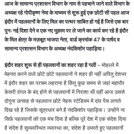
आज के सामान्य प्रशासन विभाग के नाम से पहचाने जाने वाले विभाग के
अध्यक्ष रहे गोपीकृष्ण नेमा के माध्यम से शुरू हुई एक छोटी सी पहल आज
इंदौर में पहलवानों के लिए मिल का पत्थर साबित हो गई है जिसे एक बार
पुनः नई दिशा देने व एक नए मुक़ाम पर ले जाने का कार्य कर रहे है इंदौर
के मिल क्षेत्र के मज़बूत भाजपा नेता, वार्ड क्रमांक 47 के पार्षद व
सामान्य प्रशासन विभाग के अध्यक्ष नंदकिशोर पहाड़िया।
इंदौर शहर शुरू से ही पहलवानों का शहर रहा है गली
– मोहल्ले में
मेहनत करने वाले छोटे छोटे पहलवानों ने शहर ही नहीं अपितु देशभर
में इंदौर शहर का परचम लहराया है किंतु कुछ समय से जहां महापौर
केसरी दंगल के बंद होने से पहलवानों में निराशा थी वहीं आज उससे
दोगुना उत्साह से पहलवान छोटे नेहरू स्टेडियम में दांव पेंच लगाते
दिख रहे है जिसके सूत्रधार बने है नंदकिशोर पहाड़िया। उन्होंने ना
सिर्फ़ पहलवानों को एक मंच दिया है बल्कि पूरे देश में एक संदेश दिया
है संदेश है सुव्यवस्थित व्यवस्था का, संदेश है उभरते हुए पहलवानों