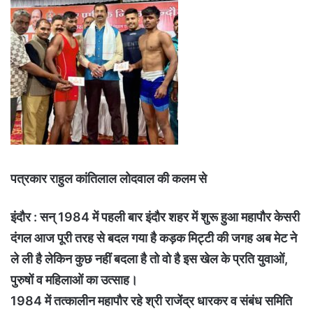
पत्रकार राहुल कांतिलाल लोदवाल की कलम से
इंदौर : सन् 1984 में पहली बार इंदौर शहर में शुरू हुआ महापौर केसरी
दंगल आज पूरी तरह से बदल गया है कड़क मिट्टी की जगह अब मेट ने
ले ली है लेकिन कुछ नहीं बदला है तो वो है इस खेल के प्रति युवाओं,
पुरुषों व महिलाओं का उत्साह।
1984 में तत्कालीन महापौर रहे श्री राजेंद्र धारकर व संबंध समिति