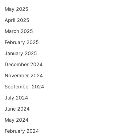
May 2025
April 2025
March 2025
February 2025
January 2025
December 2024
November 2024
September 2024
July 2024
June 2024
May 2024
February 2024