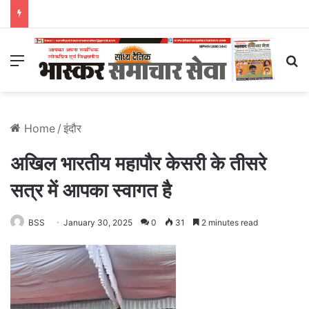
Menu
S
Home
/
इंदौर
अखिल भारतीय महापौर केसरी के तीसरे
सत्र में आपका स्वागत है
BSS
January 30, 2025
0
31
2 minutes read