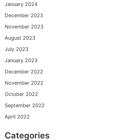
January 2024
December 2023
November 2023
August 2023
July 2023
January 2023
December 2022
November 2022
October 2022
September 2022
April 2022
Categories